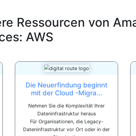
ere Ressourcen von
Ama
ices: AWS
Die Neuerfindung beginnt
mit der Cloud -Migra...
Nehmen Sie die Komplexität Ihrer
Dateninfrastruktur heraus
Für Organisationen, die Legacy-
Dateninfrastruktur vor Ort oder in der