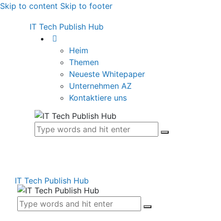
Skip to content
Skip to footer
IT Tech Publish Hub
Heim
Themen
Neueste Whitepaper
Unternehmen AZ
Kontaktiere uns
IT Tech Publish Hub