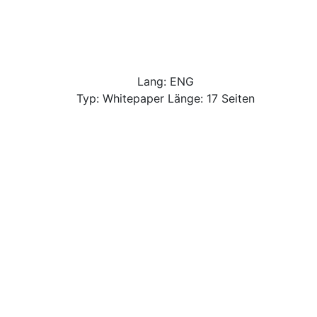
Lang: ENG
Typ: Whitepaper Länge: 17 Seiten