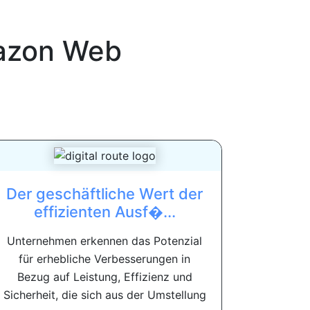
zon Web
Der geschäftliche Wert der
effizienten Ausf�...
Unternehmen erkennen das Potenzial
für erhebliche Verbesserungen in
Bezug auf Leistung, Effizienz und
Sicherheit, die sich aus der Umstellung