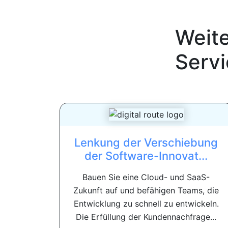
Weit
Serv
Lenkung der Verschiebung
der Software-Innovat...
Bauen Sie eine Cloud- und SaaS-
Zukunft auf und befähigen Teams, die
Entwicklung zu schnell zu entwickeln.
Die Erfüllung der Kundennachfrage...