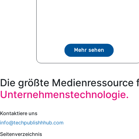
Mehr sehen
Die größte Medienressource 
Unternehmenstechnologie.
Kontaktiere uns
info@techpublishhhub.com
Seitenverzeichnis