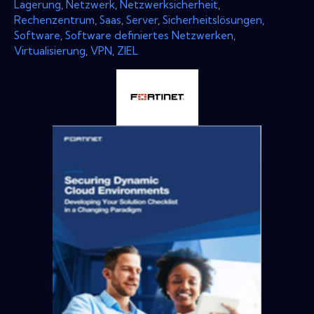
Lagerung
,
Netzwerk
,
Netzwerksicherheit
,
Rechenzentrum
,
Saas
,
Server
,
Sicherheitslösungen
,
Software
,
Software definiertes Netzwerken
,
Virtualisierung
,
VPN
,
ZIEL