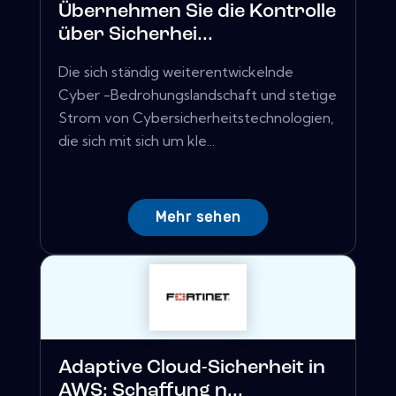
Übernehmen Sie die Kontrolle
über Sicherhei...
Die sich ständig weiterentwickelnde
Cyber ​​-Bedrohungslandschaft und stetige
Strom von Cybersicherheitstechnologien,
die sich mit sich um kle...
Mehr sehen
Adaptive Cloud-Sicherheit in
AWS: Schaffung n...