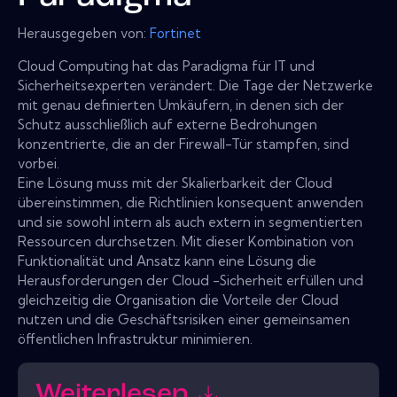
Herausgegeben von:
Fortinet
Cloud Computing hat das Paradigma für IT und
Sicherheitsexperten verändert. Die Tage der Netzwerke
mit genau definierten Umkäufern, in denen sich der
Schutz ausschließlich auf externe Bedrohungen
konzentrierte, die an der Firewall-Tür stampfen, sind
vorbei.
Eine Lösung muss mit der Skalierbarkeit der Cloud
übereinstimmen, die Richtlinien konsequent anwenden
und sie sowohl intern als auch extern in segmentierten
Ressourcen durchsetzen. Mit dieser Kombination von
Funktionalität und Ansatz kann eine Lösung die
Herausforderungen der Cloud -Sicherheit erfüllen und
gleichzeitig die Organisation die Vorteile der Cloud
nutzen und die Geschäftsrisiken einer gemeinsamen
öffentlichen Infrastruktur minimieren.
Weiterlesen