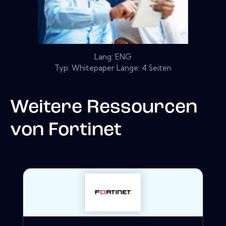
Lang: ENG
Typ: Whitepaper Länge: 4 Seiten
Weitere Ressourcen
von
Fortinet