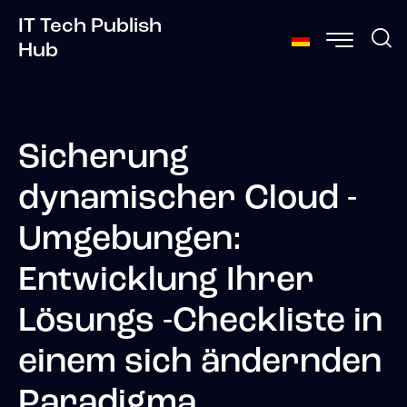
IT Tech Publish
Hub
Sicherung
dynamischer Cloud -
Umgebungen:
Entwicklung Ihrer
Lösungs -Checkliste in
einem sich ändernden
Paradigma