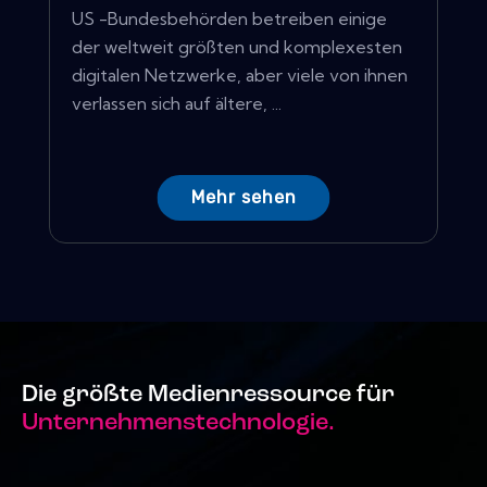
US -Bundesbehörden betreiben einige
der weltweit größten und komplexesten
digitalen Netzwerke, aber viele von ihnen
verlassen sich auf ältere, ...
Mehr sehen
Die größte Medienressource für
Unternehmenstechnologie.