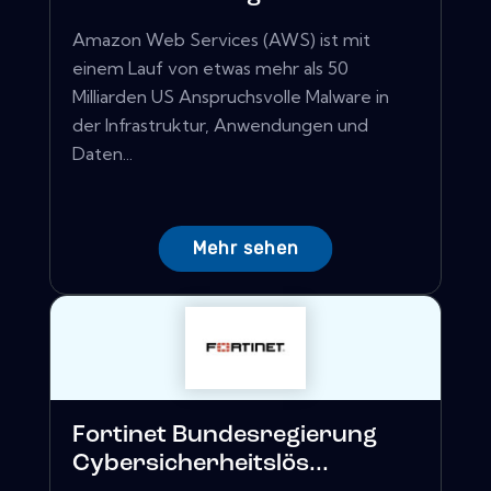
Amazon Web Services (AWS) ist mit
einem Lauf von etwas mehr als 50
Milliarden US Anspruchsvolle Malware in
der Infrastruktur, Anwendungen und
Daten...
Mehr sehen
Fortinet Bundesregierung
Cybersicherheitslös...