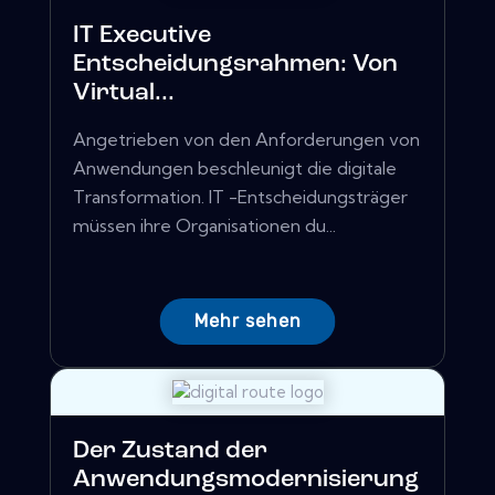
IT Executive
Entscheidungsrahmen: Von
Virtual...
Angetrieben von den Anforderungen von
Anwendungen beschleunigt die digitale
Transformation. IT -Entscheidungsträger
müssen ihre Organisationen du...
Mehr sehen
Der Zustand der
Anwendungsmodernisierung