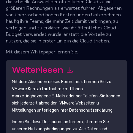
die schnelle Auswahl der öffentlichen Cloud zu viel
größeren Rechnungen als erwartet führen. Abgesehen
von überraschend hohen Kosten finden Unternehmen
häufig ihre Teams, die mehr Zeit damit verbringen, zu
verfolgen und zu erklären, wie ihr öffentliches Cloud -
Budget verwendet wurde, anstatt die Vorteile zu
nutzen, die sie in erster Linie in die Cloud trieben.
Mit diesem Whitepaper lernen Sie:
Weiterlesen
Mit dem Absenden dieses Formulars stimmen Sie zu
VMware
Kontaktaufnahme mit Ihnen
marketingbezogene E-Mails oder per Telefon. Sie können
sich jederzeit abmelden.
VMware
Webseiten u
Mitteilungen unterliegen ihrer Datenschutzerklärung.
Indem Sie diese Ressource anfordern, stimmen Sie
unseren Nutzungsbedingungen zu. Alle Daten sind