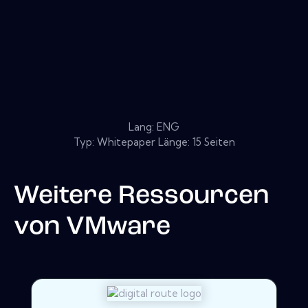
Lang: ENG
Typ: Whitepaper Länge: 15 Seiten
Weitere Ressourcen
von
VMware