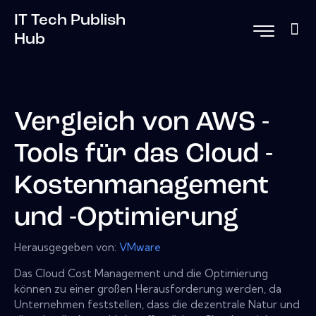
IT Tech Publish
Hub
Vergleich von AWS -
Tools für das Cloud -
Kostenmanagement
und -Optimierung
Herausgegeben von:
VMware
Das Cloud Cost Management und die Optimierung
können zu einer großen Herausforderung werden, da
Unternehmen feststellen, dass die dezentrale Natur und