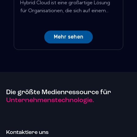
Hybrid Cloud ist eine großartige Lösung
für Organisationen, die sich auf einem...
Mehr sehen
Die größte Medienressource für
Unternehmenstechnologie.
Kontaktiere uns