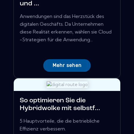
und ...
Anwendungen sind das Herzstück des
digitalen Geschäfts. Da Unternehmen
diese Realität erkennen, wählen sie Cloud
-Strategien für die Anwendung...
Mehr sehen
So optimieren Sie die
Hybridwolke mit selbstf...
5 Hauptvorteile, die die betriebliche
Effizienz verbessern.