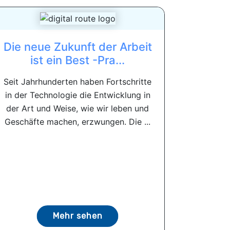
Die neue Zukunft der Arbeit
ist ein Best -Pra...
Seit Jahrhunderten haben Fortschritte
in der Technologie die Entwicklung in
der Art und Weise, wie wir leben und
Geschäfte machen, erzwungen. Die ...
Mehr sehen