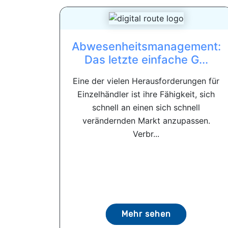
Abwesenheitsmanagement:
Das letzte einfache G...
Eine der vielen Herausforderungen für
Einzelhändler ist ihre Fähigkeit, sich
schnell an einen sich schnell
verändernden Markt anzupassen.
Verbr...
Mehr sehen