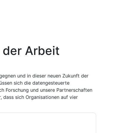
 der Arbeit
egnen und in dieser neuen Zukunft der
üssen sich die datengesteuerte
h Forschung und unsere Partnerschaften
, dass sich Organisationen auf vier