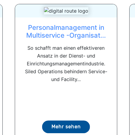
Personalmanagement in
Multiservice -Organisat...
So schafft man einen effektiveren
Ansatz in der Dienst- und
Einrichtungsmanagementindustrie.
Siled Operations behindern Service-
und Facility...
Mehr sehen