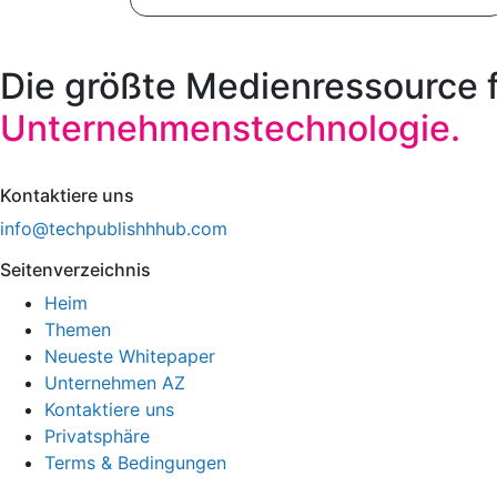
Die größte Medienressource 
Unternehmenstechnologie.
Kontaktiere uns
info@techpublishhhub.com
Seitenverzeichnis
Heim
Themen
Neueste Whitepaper
Unternehmen AZ
Kontaktiere uns
Privatsphäre
Terms & Bedingungen