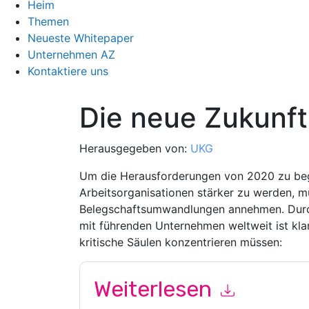
Heim
Themen
Neueste Whitepaper
Unternehmen AZ
Kontaktiere uns
Die neue Zukunft
Herausgegeben von:
UKG
Um die Herausforderungen von 2020 zu beg
Arbeitsorganisationen stärker zu werden, m
Belegschaftsumwandlungen annehmen. Durc
mit führenden Unternehmen weltweit ist klar
kritische Säulen konzentrieren müssen:
Weiterlesen