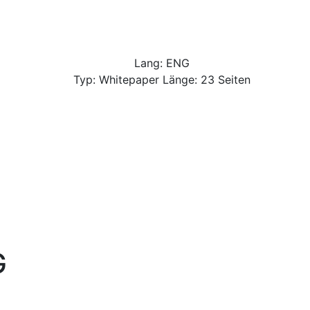
Lang: ENG
Typ: Whitepaper Länge: 23 Seiten
G