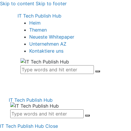
Skip to content
Skip to footer
IT Tech Publish Hub
Heim
Themen
Neueste Whitepaper
Unternehmen AZ
Kontaktiere uns
IT Tech Publish Hub
IT Tech Publish Hub
Close