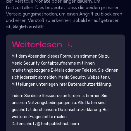
der Verstöße Monate oder länger dauern, um
festzustellen. Dies bedeutet, dass die beiden primären
Verteidigungsmethoden, um einen Angriff zu blockieren
und einen Verstoß zu erkennen, sobald er aufgetreten
ist, kläglich ausfällt.
Weiterlesen
Mit dem Absenden dieses Formulars stimmen Sie zu
Menlo Security
Kontaktaufnahme mit Ihnen
marketingbezogene E-Mails oder per Telefon. Sie können
sich jederzeit abmelden.
Menlo Security
Webseiten u
Mitteilungen unterliegen ihrer Datenschutzerklärung.
Indem Sie diese Ressource anfordern, stimmen Sie
unseren Nutzungsbedingungen zu. Alle Daten sind
geschützt durch unsere
Datenschutzerklärung
. Bei
weiteren Fragen bitte mailen
Datenschutz@techpublishhub.com