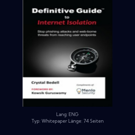
Lang: ENG
Typ: Whitepaper Länge: 74 Seiten