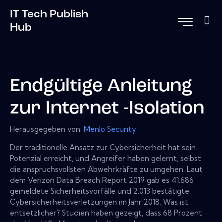
IT Tech Publish
Hub
Endgültige Anleitung
zur Internet -Isolation
Herausgegeben von:
Menlo Security
Der traditionelle Ansatz zur Cybersicherheit hat sein
Potenzial erreicht, und Angreifer haben gelernt, selbst
die anspruchsvollsten Abwehrkräfte zu umgehen. Laut
dem Verizon Data Breach Report 2019 gab es 41.686
gemeldete Sicherheitsvorfälle und 2.013 bestätigte
Cybersicherheitsverletzungen im Jahr 2018. Was ist
entsetzlicher? Studien haben gezeigt, dass 68 Prozent