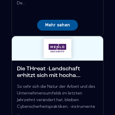
De...
Mehr sehen
Die THreat -Landschaft
erhitzt sich mit hocha...
So sehr sich die Natur der Arbeit und des
Unternehmensumfelds im letzten
Jahrzehnt verändert hat, bleiben
Cybersicherheitspraktiken, -instrumente
...