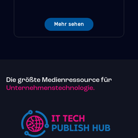
Mehr sehen
Die größte Medienressource für
Unternehmenstechnologie.