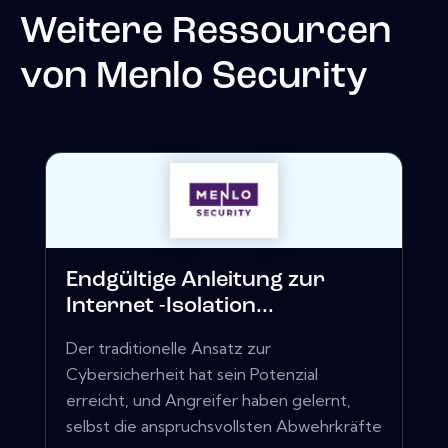
Weitere Ressourcen
von
Menlo Security
Endgültige Anleitung zur
Internet -Isolation...
Der traditionelle Ansatz zur
Cybersicherheit hat sein Potenzial
erreicht, und Angreifer haben gelernt,
selbst die anspruchsvollsten Abwehrkräfte