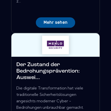
z...
Mehr sehen
Der Zustand der
Bedrohungsprävention:
Auswei...
Die digitale Transformation hat viele
traditionelle Sicherheitslösungen
angesichts moderner Cyber ​​-
Bedrohungen unbrauchbar gemacht.