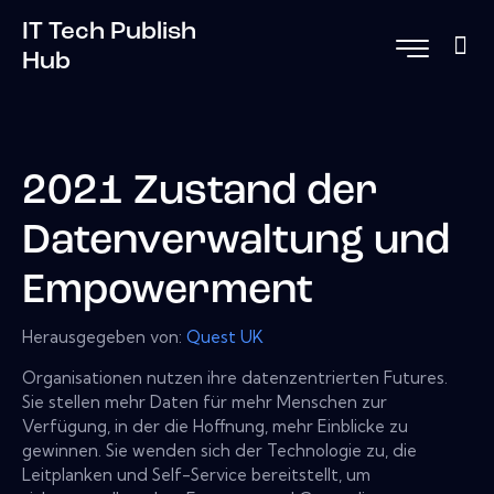
IT Tech Publish
Hub
2021 Zustand der
Datenverwaltung und
Empowerment
Herausgegeben von:
Quest UK
Organisationen nutzen ihre datenzentrierten Futures.
Sie stellen mehr Daten für mehr Menschen zur
Verfügung, in der die Hoffnung, mehr Einblicke zu
gewinnen. Sie wenden sich der Technologie zu, die
Leitplanken und Self-Service bereitstellt, um