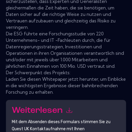
sicherzustellen, dass Experten und Generalisten
gleichermaßen die Zeit haben, die sie benötigen, um
Daten sicher auf die richtige Weise zu nutzen und
Vertrauen aufzubauen und gleichzeitig das Risiko zu
verringern.
Die ESG führte eine Forschungsstudie von 220
Unternehmens- und IT -Fachleuten durch, die für
Datenregierungsstrategien, Investitionen und
Operationen in ihren Organisationen verantwortlich sind
und/oder mit jeweils über 1.000 Mitarbeitern und
jährlichen Einnahmen von 100 Mio. USD vertraut sind.
Der Schwerpunkt des Projekts:
Laden Sie diesen Whitepaper jetzt herunter, um Einblicke
in die wichtigsten Ergebnisse dieser bahnbrechenden
Forschung zu erhalten.
Weiterlesen
Mit dem Absenden dieses Formulars stimmen Sie zu
Quest UK
Kontaktaufnahme mit Ihnen