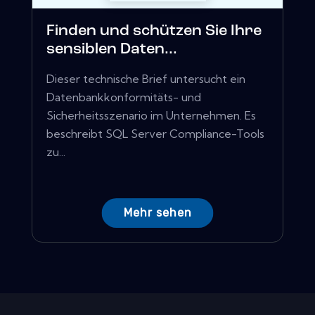
Finden und schützen Sie Ihre
sensiblen Daten...
Dieser technische Brief untersucht ein
Datenbankkonformitäts- und
Sicherheitsszenario im Unternehmen. Es
beschreibt SQL Server Compliance-Tools
zu...
Mehr sehen