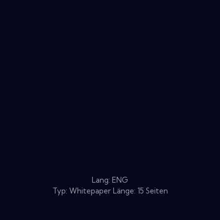
Lang: ENG
Typ: Whitepaper Länge: 15 Seiten