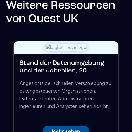
Weitere Ressourcen
von
Quest UK
Stand der Datenumgebung
und der Jobrollen, 20...
Angesichts der schnellen Verschiebung zu
datengesteuerten Organisationen,
Datenfachleuten Administratoren,
Ingenieuren und Analysten sehen sich ihr...
Mehr sehen