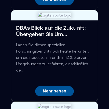
DBAs Blick auf die Zukunft:
Übergehen Sie Um...
Laden Sie diesen speziellen
Forschungsbericht noch heute herunter,
um die neuesten Trends in SQL Server -
Umgebungen zu erfahren, einschließlich
de...
Mehr sehen