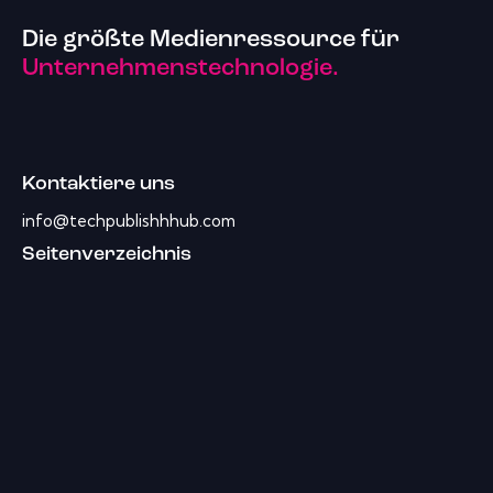
Die größte Medienressource für
Unternehmenstechnologie.
Kontaktiere uns
info@techpublishhhub.com
Seitenverzeichnis