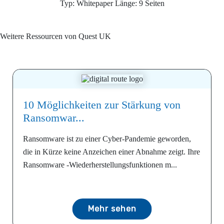
Typ: Whitepaper Länge: 9 Seiten
Weitere Ressourcen von
Quest UK
10 Möglichkeiten zur Stärkung von
Ransomwar...
Ransomware ist zu einer Cyber-Pandemie geworden,
die in Kürze keine Anzeichen einer Abnahme zeigt. Ihre
Ransomware -Wiederherstellungsfunktionen m...
Mehr sehen