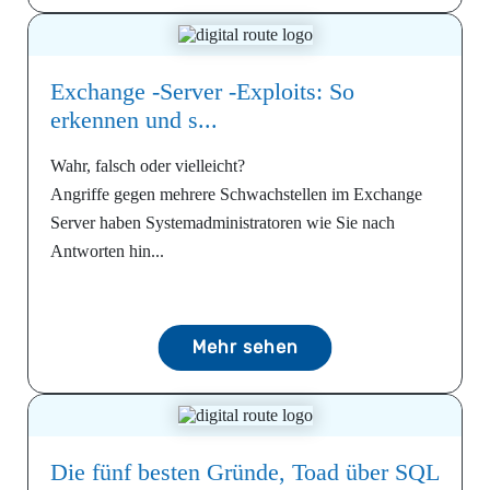
Exchange -Server -Exploits: So
erkennen und s...
Wahr, falsch oder vielleicht?
Angriffe gegen mehrere Schwachstellen im Exchange
Server haben Systemadministratoren wie Sie nach
Antworten hin...
Mehr sehen
Die fünf besten Gründe, Toad über SQL