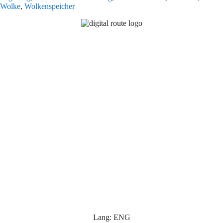
Wolke
,
Wolkenspeicher
Lang: ENG