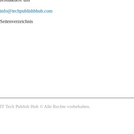
info@techpublishhhub.com
Seitenverzeichnis
IT Tech Publish Hub © Alle Rechte vorbehalten.