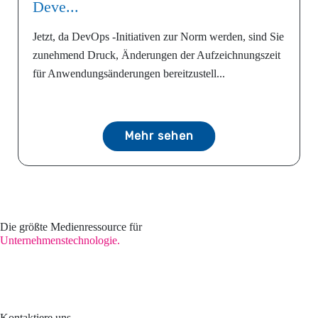
Deve...
Jetzt, da DevOps -Initiativen zur Norm werden, sind Sie
zunehmend Druck, Änderungen der Aufzeichnungszeit
für Anwendungsänderungen bereitzustell...
Mehr sehen
Die größte Medienressource für
Unternehmenstechnologie.
Kontaktiere uns