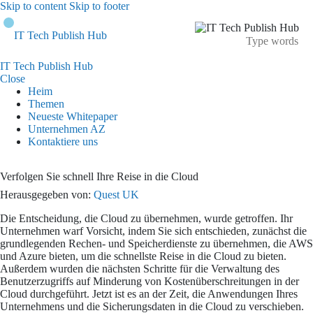
Skip to content
Skip to footer
IT Tech Publish Hub
IT Tech Publish Hub
Close
Heim
Themen
Neueste Whitepaper
Unternehmen AZ
Kontaktiere uns
Verfolgen Sie schnell Ihre Reise in die Cloud
Herausgegeben von:
Quest UK
Die Entscheidung, die Cloud zu übernehmen, wurde getroffen. Ihr
Unternehmen warf Vorsicht, indem Sie sich entschieden, zunächst die
grundlegenden Rechen- und Speicherdienste zu übernehmen, die AWS
und Azure bieten, um die schnellste Reise in die Cloud zu bieten.
Außerdem wurden die nächsten Schritte für die Verwaltung des
Benutzerzugriffs auf Minderung von Kostenüberschreitungen in der
Cloud durchgeführt. Jetzt ist es an der Zeit, die Anwendungen Ihres
Unternehmens und die Sicherungsdaten in die Cloud zu verschieben.