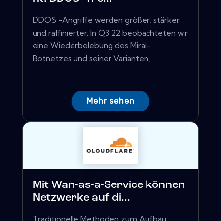
DDOS -Angriffe werden größer, stärker
und raffinierter. In Q3'22 beobachteten wir
eine Wiederbelebung des Mirai-
Botnetzes und seiner Varianten, ...
Mehr sehen
Mit Wan-as-a-Service können
Netzwerke auf di...
Traditionelle Methoden zum Aufbau