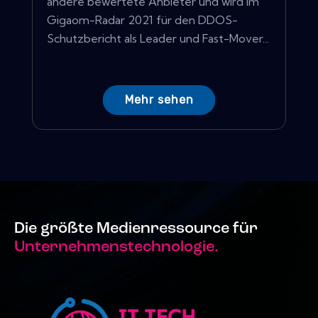
andere bewertete Anbieter und wird im
Gigaom-Radar 2021 für den DDOS-
Schutzbericht als Leader und Fast-Mover...
Mehr sehen
Die größte Medienressource für
Unternehmenstechnologie.