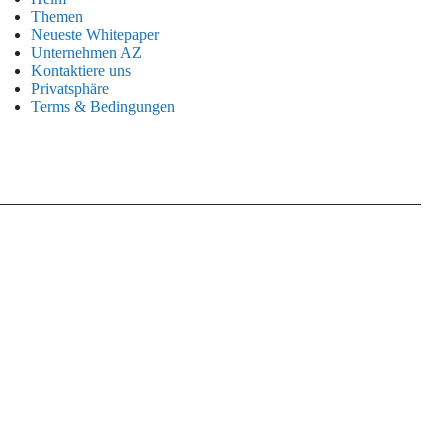
Themen
Neueste Whitepaper
Unternehmen AZ
Kontaktiere uns
Privatsphäre
Terms & Bedingungen