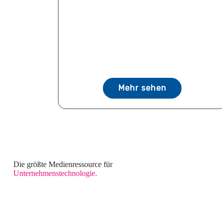
Mehr sehen
Die größte Medienressource für
Unternehmenstechnologie.