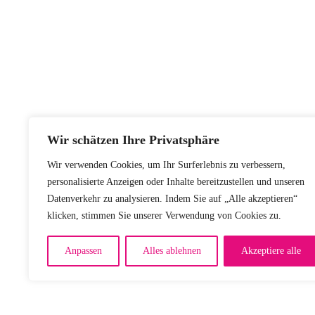
Wir schätzen Ihre Privatsphäre
Wir verwenden Cookies, um Ihr Surferlebnis zu verbessern,
personalisierte Anzeigen oder Inhalte bereitzustellen und unseren
Datenverkehr zu analysieren. Indem Sie auf „Alle akzeptieren“
klicken, stimmen Sie unserer Verwendung von Cookies zu.
Anpassen
Alles ablehnen
Akzeptiere alle