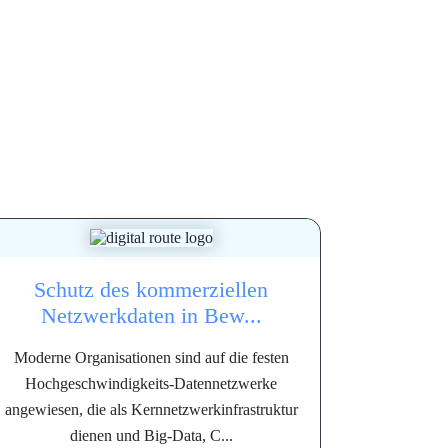
Schutz des kommerziellen
Netzwerkdaten in Bew...
Moderne Organisationen sind auf die festen
Hochgeschwindigkeits-Datennetzwerke
angewiesen, die als Kernnetzwerkinfrastruktur
dienen und Big-Data, C...