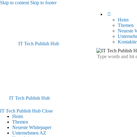
Skip to content
Skip to footer
Heim
Themen
Neueste 
Unterne
Kontaktie
IT Tech Publish Hub
IT Tech Publish Hub
IT Tech Publish Hub
Close
Heim
Themen
Neueste Whitepaper
Unternehmen AZ