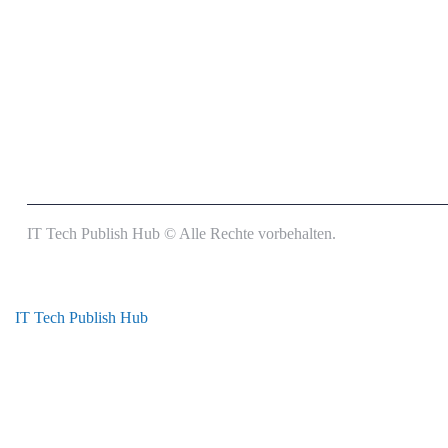
IT Tech Publish Hub © Alle Rechte vorbehalten.
IT Tech Publish Hub