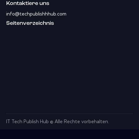
Kontaktiere uns
info@techpublishhhub.com
Seitenverzeichnis
IT Tech Publish Hub © Alle Rechte vorbehalten.