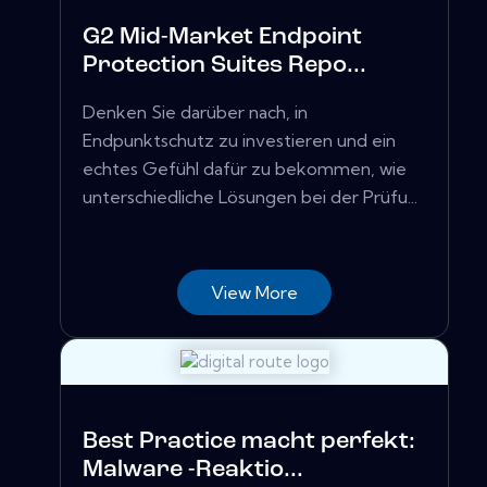
G2 Mid-Market Endpoint
Protection Suites Repo...
Denken Sie darüber nach, in
Endpunktschutz zu investieren und ein
echtes Gefühl dafür zu bekommen, wie
unterschiedliche Lösungen bei der Prüfu...
View More
Best Practice macht perfekt:
Malware -Reaktio...