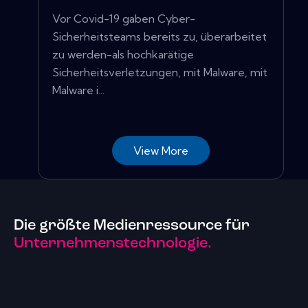
Vor Covid-19 gaben Cyber-
Sicherheitsteams bereits zu, überarbeitet
zu werden-als hochkarätige
Sicherheitsverletzungen, mit Malware, mit
Malware i...
View More
Die größte Medienressource für
Unternehmenstechnologie.