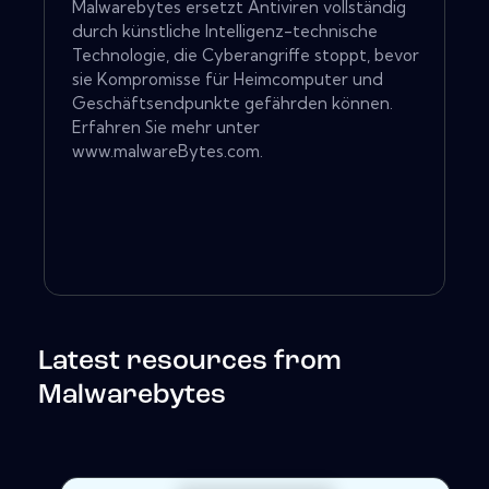
Malwarebytes ersetzt Antiviren vollständig
durch künstliche Intelligenz-technische
Technologie, die Cyberangriffe stoppt, bevor
sie Kompromisse für Heimcomputer und
Geschäftsendpunkte gefährden können.
Erfahren Sie mehr unter
www.malwareBytes.com.
Latest resources from
Malwarebytes