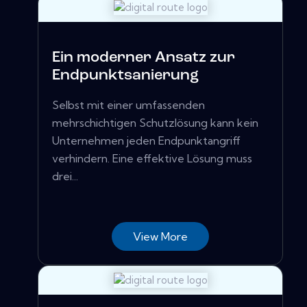
Ein moderner Ansatz zur
Endpunktsanierung
Selbst mit einer umfassenden
mehrschichtigen Schutzlösung kann kein
Unternehmen jeden Endpunktangriff
verhindern. Eine effektive Lösung muss
drei...
View More