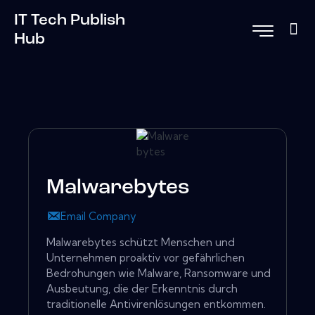
IT Tech Publish
Hub
Malwarebytes
Email Company
Malwarebytes schützt Menschen und
Unternehmen proaktiv vor gefährlichen
Bedrohungen wie Malware, Ransomware und
Ausbeutung, die der Erkenntnis durch
traditionelle Antivirenlösungen entkommen.