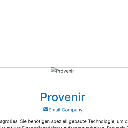
Provenir
Email Company
esgroßes. Sie benötigen speziell gebaute Technologie, um 