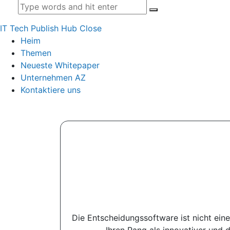
IT Tech Publish Hub
Close
Heim
Themen
Neueste Whitepaper
Unternehmen AZ
Kontaktiere uns
Die Entscheidungssoftware ist nicht ein