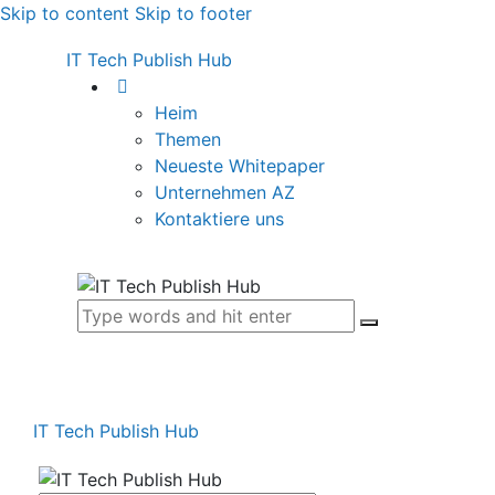
Skip to content
Skip to footer
IT Tech Publish Hub
Heim
Themen
Neueste Whitepaper
Unternehmen AZ
Kontaktiere uns
IT Tech Publish Hub