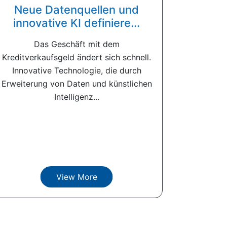
Neue Datenquellen und
innovative KI definiere...
Das Geschäft mit dem
Kreditverkaufsgeld ändert sich schnell.
Innovative Technologie, die durch
Erweiterung von Daten und künstlichen
Intelligenz...
View More