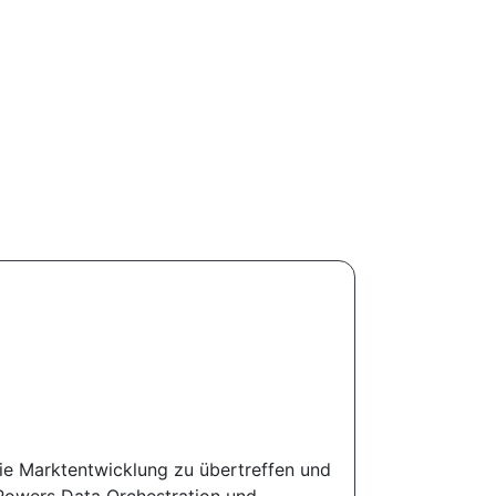
die Marktentwicklung zu übertreffen und