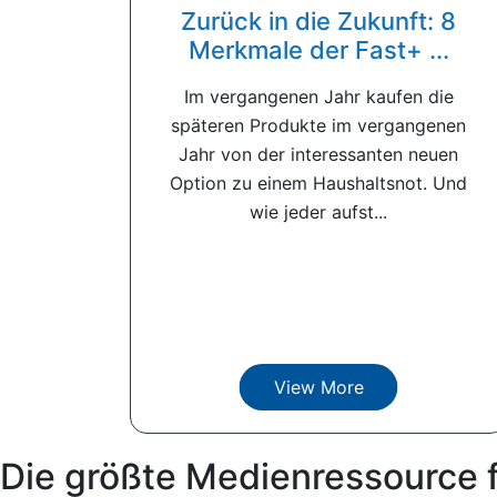
Zurück in die Zukunft: 8
Merkmale der Fast+ ...
Im vergangenen Jahr kaufen die
späteren Produkte im vergangenen
Jahr von der interessanten neuen
Option zu einem Haushaltsnot. Und
wie jeder aufst...
View More
Die größte Medienressource 