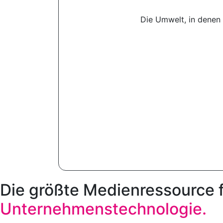
Die Umwelt, in denen 
Die größte Medienressource 
Unternehmenstechnologie.