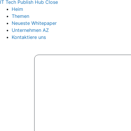
IT Tech Publish Hub
Close
Heim
Themen
Neueste Whitepaper
Unternehmen AZ
Kontaktiere uns