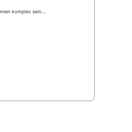
nnen komplex sein....