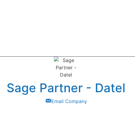
Sage Partner - Datel
Email Company