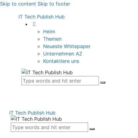
Skip to content
Skip to footer
IT Tech Publish Hub
Heim
Themen
Neueste Whitepaper
Unternehmen AZ
Kontaktiere uns
IT Tech Publish Hub