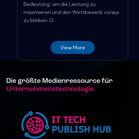
Bedeutung, um die Leistung zu
maximieren und den Wettbewerb voraus
zu bleiben. D...
View More
Die größte Medienressource für
Unternehmenstechnologie.