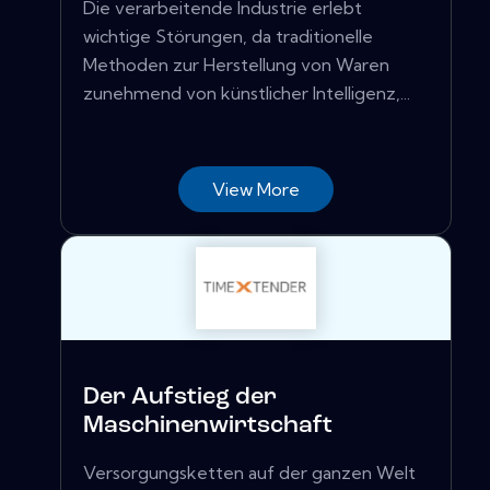
Die verarbeitende Industrie erlebt
wichtige Störungen, da traditionelle
Methoden zur Herstellung von Waren
zunehmend von künstlicher Intelligenz,...
View More
Der Aufstieg der
Maschinenwirtschaft
Versorgungsketten auf der ganzen Welt