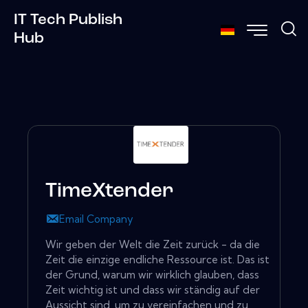
IT Tech Publish
Hub
TimeXtender
Email Company
Wir geben der Welt die Zeit zurück - da die
Zeit die einzige endliche Ressource ist. Das ist
der Grund, warum wir wirklich glauben, dass
Zeit wichtig ist und dass wir ständig auf der
Aussicht sind, um zu vereinfachen und zu