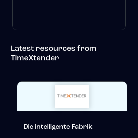
Latest resources from
TimeXtender
Die intelligente Fabrik