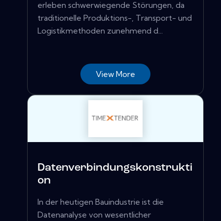
erleben schwerwiegende Störungen, da
traditionelle Produktions-, Transport- und
Logistikmethoden zunehmend d...
View More
Datenverbindungskonstrukti
on
In der heutigen Bauindustrie ist die
Datenanalyse von wesentlicher