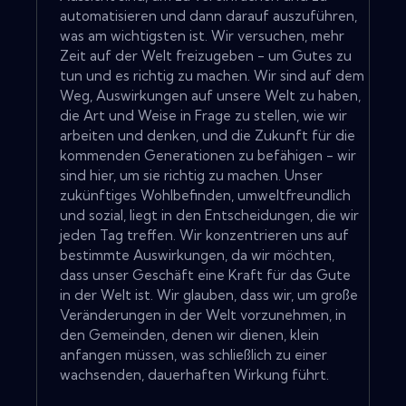
automatisieren und dann darauf auszuführen,
was am wichtigsten ist. Wir versuchen, mehr
Zeit auf der Welt freizugeben - um Gutes zu
tun und es richtig zu machen. Wir sind auf dem
Weg, Auswirkungen auf unsere Welt zu haben,
die Art und Weise in Frage zu stellen, wie wir
arbeiten und denken, und die Zukunft für die
kommenden Generationen zu befähigen - wir
sind hier, um sie richtig zu machen. Unser
zukünftiges Wohlbefinden, umweltfreundlich
und sozial, liegt in den Entscheidungen, die wir
jeden Tag treffen. Wir konzentrieren uns auf
bestimmte Auswirkungen, da wir möchten,
dass unser Geschäft eine Kraft für das Gute
in der Welt ist. Wir glauben, dass wir, um große
Veränderungen in der Welt vorzunehmen, in
den Gemeinden, denen wir dienen, klein
anfangen müssen, was schließlich zu einer
wachsenden, dauerhaften Wirkung führt.