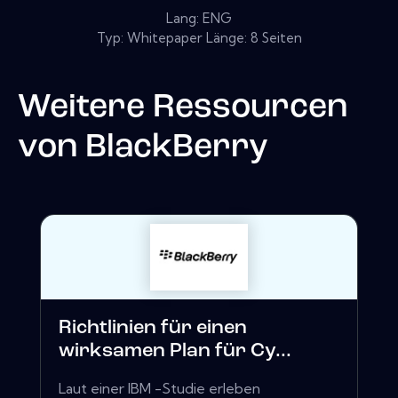
Lang: ENG
Typ: Whitepaper Länge: 8 Seiten
Weitere Ressourcen
von
BlackBerry
Richtlinien für einen
wirksamen Plan für Cy...
Laut einer IBM -Studie erleben