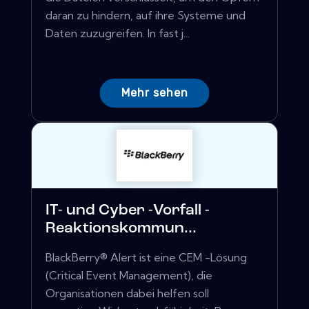
daran zu hindern, auf ihre Systeme und
Daten zuzugreifen. In fast j...
Mehr sehen
IT- und Cyber ​​-Vorfall -
Reaktionskommun...
BlackBerry® Alert ist eine CEM -Lösung
(Critical Event Management), die
Organisationen dabei helfen soll