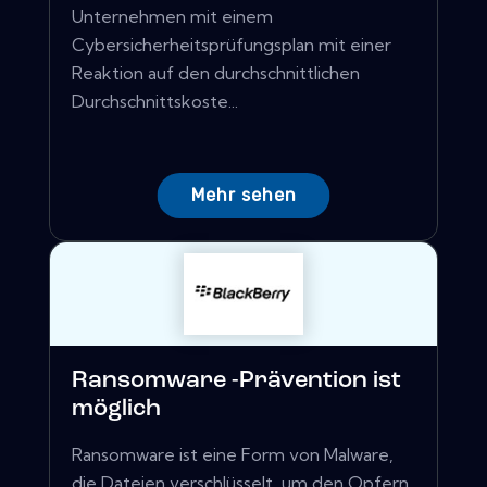
Unternehmen mit einem
Cybersicherheitsprüfungsplan mit einer
Reaktion auf den durchschnittlichen
Durchschnittskoste...
Mehr sehen
Ransomware -Prävention ist
möglich
Ransomware ist eine Form von Malware,
die Dateien verschlüsselt, um den Opfern