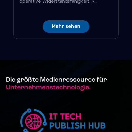
operative Widerstandsfähigkeit, R...
Mehr sehen
Die größte Medienressource für
Unternehmenstechnologie.