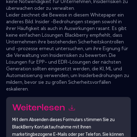
keine Notwendigkeit für Unternehmen, Insiderrisiken zu
überwachen oder zu verwalten.
Leider zeichnet die Beweise in diesem Whitepaper ein
anderes Bild. Insider -Bedrohungen steigen sowohl in
ihrer Häufigkeit als auch in Auswirkungen rasant. Es gibt
keine einfachen Lösungen. Blackberry empfiehlt, dass
Unternehmen ihre bestehenden Sicherheitskontrollen
und -prozesse erneut untersuchen, um ihre Eignung für
die Verwaltung von Insiderrisiken zu bewerten. Die
Lösungen für EPP- und EDR-Lösungen der nächsten
Generation sollten eingesetzt werden, die KI, ML und
Automatisierung verwenden, um Insiderbedrohungen zu
mildern, bevor sie zu großen Sicherheitsvorfällen
eskalieren.
Weiterlesen
Mit dem Absenden dieses Formulars stimmen Sie zu
BlackBerry
Kontaktaufnahme mit Ihnen
marketingbezogene E-Mails oder per Telefon. Sie können