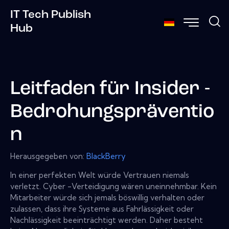
IT Tech Publish
Hub
Leitfaden für Insider -
Bedrohungspräventio
n
Herausgegeben von:
BlackBerry
In einer perfekten Welt würde Vertrauen niemals
verletzt. Cyber ​​-Verteidigung wären uneinnehmbar. Kein
Mitarbeiter würde sich jemals böswillig verhalten oder
zulassen, dass ihre Systeme aus Fahrlässigkeit oder
Nachlässigkeit beeinträchtigt werden. Daher besteht