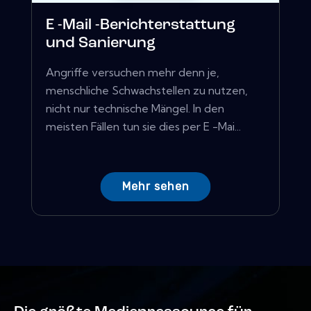
E -Mail -Berichterstattung
und Sanierung
Angriffe versuchen mehr denn je,
menschliche Schwachstellen zu nutzen,
nicht nur technische Mängel. In den
meisten Fällen tun sie dies per E -Mai...
Mehr sehen