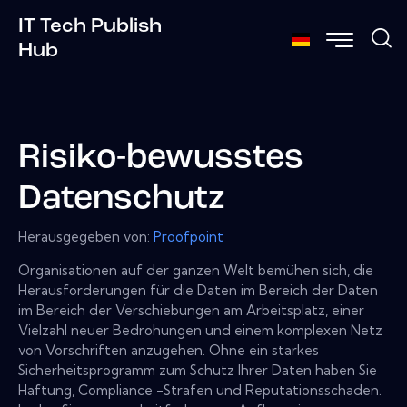
IT Tech Publish
Hub
Risiko-bewusstes
Datenschutz
Herausgegeben von:
Proofpoint
Organisationen auf der ganzen Welt bemühen sich, die
Herausforderungen für die Daten im Bereich der Daten
im Bereich der Verschiebungen am Arbeitsplatz, einer
Vielzahl neuer Bedrohungen und einem komplexen Netz
von Vorschriften anzugehen. Ohne ein starkes
Sicherheitsprogramm zum Schutz Ihrer Daten haben Sie
Haftung, Compliance -Strafen und Reputationsschaden.