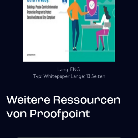
Lang: ENG
Typ: Whitepaper Länge: 13 Seiten
Weitere Ressourcen
von
Proofpoint