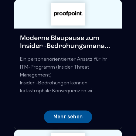
Moderne Blaupause zum
Insider -Bedrohungsmana...
Ein personenorientierter Ansatz für Ihr
ITM-Programm (Insider Threat
Management).
Insider -Bedrohungen können
katastrophale Konsequenzen wi...
Mehr sehen