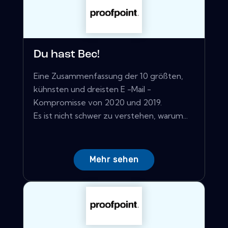
Du hast Bec!
Eine Zusammenfassung der 10 größten,
kühnsten und dreisten E -Mail -
Kompromisse von 2020 und 2019.
Es ist nicht schwer zu verstehen, warum...
Mehr sehen