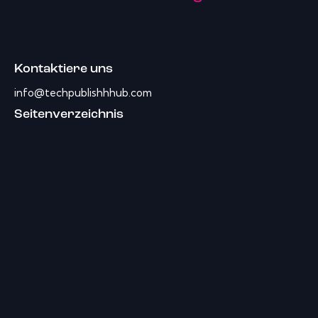
Kontaktiere uns
info@techpublishhhub.com
Seitenverzeichnis