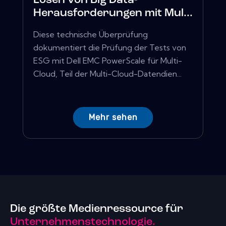
Lösen von Big Data-
Herausforderungen mit Mul...
Diese technische Überprüfung
dokumentiert die Prüfung der Tests von
ESG mit Dell EMC PowerScale für Multi-
Cloud, Teil der Multi-Cloud-Datendien...
Mehr sehen
Die größte Medienressource für
Unternehmenstechnologie.