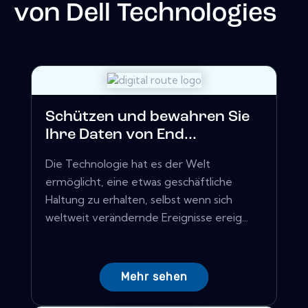
von
Dell Technologies
Schützen und bewahren Sie
Ihre Daten von End...
Die Technologie hat es der Welt
ermöglicht, eine etwas geschäftliche
Haltung zu erhalten, selbst wenn sich
weltweit verändernde Ereignisse ereig...
Mehr sehen