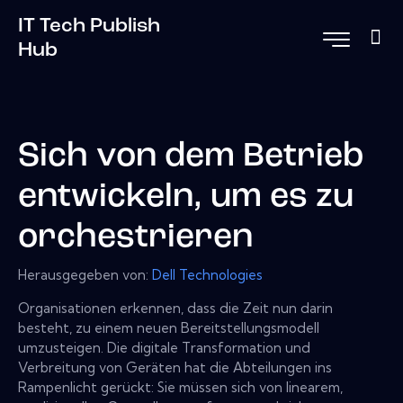
IT Tech Publish
Hub
Sich von dem Betrieb
entwickeln, um es zu
orchestrieren
Herausgegeben von:
Dell Technologies
Organisationen erkennen, dass die Zeit nun darin
besteht, zu einem neuen Bereitstellungsmodell
umzusteigen. Die digitale Transformation und
Verbreitung von Geräten hat die Abteilungen ins
Rampenlicht gerückt: Sie müssen sich von linearem,