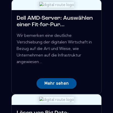
Dell AMD-Server: Auswählen
einer Fit-for-Pur...
Wir bemerken eine deutliche
Verschiebung der digitalen Wirtschaft in
Bezug auf die Art und Weise, wie
Unternehmen auf die Infrastruktur
angewiesen ...
Mehr sehen