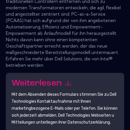
traditionellen Controllern entfernen und sich zu
modernen Transformatoren entwickeln, die agil, flexibel
und angestellter zentriert sind. PC-as-a-Service
(PCAAS) hat sich aufgrund der von ihm angebotenen
Automatisierung, Effizienz und Empowerment-
Empowerment als Anlaufmodell für ihn herausgestellt.
Nichts davon kann ohne einen kompetenten
Geschäftspartner erreicht werden, der das neue
maßgeschneiderte Bereitstellungsmodell untermauert.
Erfahren Sie mehr über Dell Solutions, die von Intel®
betrieben werden.
Weiterlesen
Mit dem Absenden dieses Formulars stimmen Sie zu
Dell
Technologies
Kontaktaufnahme mit Ihnen
marketingbezogene E-Mails oder per Telefon. Sie können
sich jederzeit abmelden.
Dell Technologies
Webseiten u
Mitteilungen unterliegen ihrer Datenschutzerklärung.