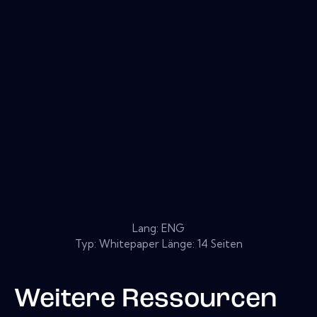
Lang: ENG
Typ: Whitepaper Länge: 14 Seiten
Weitere Ressourcen