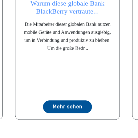
Warum diese globale Bank
BlackBerry vertraute...
Die Mitarbeiter dieser globalen Bank nutzen
mobile Geräte und Anwendungen ausgiebig,
um in Verbindung und produktiv zu bleiben.
Um die große Bedr...
Mehr sehen