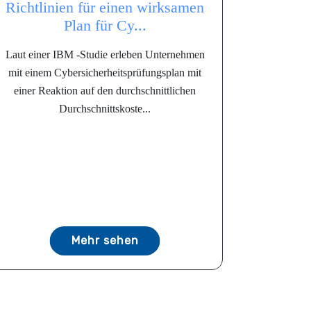
Richtlinien für einen wirksamen
Plan für Cy...
Laut einer IBM -Studie erleben Unternehmen
mit einem Cybersicherheitsprüfungsplan mit
einer Reaktion auf den durchschnittlichen
Durchschnittskoste...
Mehr sehen