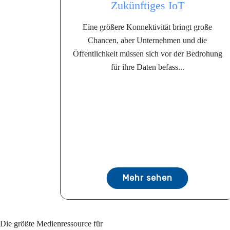
Zukünftiges IoT
Eine größere Konnektivität bringt große
Chancen, aber Unternehmen und die
Öffentlichkeit müssen sich vor der Bedrohung
für ihre Daten befass...
Mehr sehen
Die größte Medienressource für