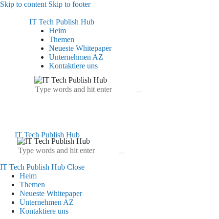
Skip to content
Skip to footer
IT Tech Publish Hub
Heim
Themen
Neueste Whitepaper
Unternehmen AZ
Kontaktiere uns
IT Tech Publish Hub
IT Tech Publish Hub
Close
Heim
Themen
Neueste Whitepaper
Unternehmen AZ
Kontaktiere uns