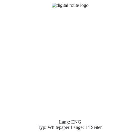
Lang: ENG
Typ: Whitepaper Länge: 14 Seiten