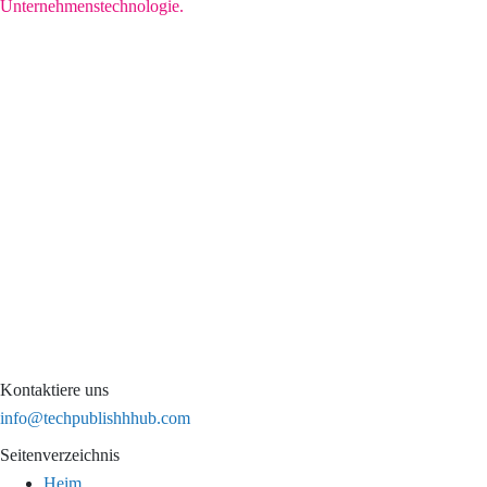
Unternehmenstechnologie.
Kontaktiere uns
info@techpublishhhub.com
Seitenverzeichnis
Heim