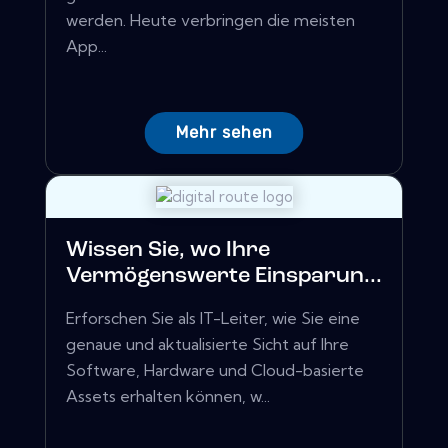
werden. Heute verbringen die meisten
App...
Mehr sehen
Wissen Sie, wo Ihre
Vermögenswerte Einsparun...
Erforschen Sie als IT-Leiter, wie Sie eine
genaue und aktualisierte Sicht auf Ihre
Software, Hardware und Cloud-basierte
Assets erhalten können, w...