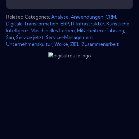
Related Categories:
Analyse
,
Anwendungen
,
CRM
,
Digitale Transformation
,
ERP
,
IT Infrastruktur
,
Künstliche
Intelligenz
,
Maschinelles Lernen
,
Mitarbeitererfahrung
,
San
,
Service jetzt
,
Service-Management
,
Unternehmenskultur
,
Wolke
,
ZIEL
,
Zusammenarbeit