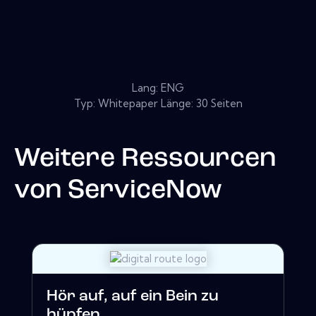
Lang: ENG
Typ: Whitepaper Länge: 30 Seiten
Weitere Ressourcen
von
ServiceNow
Hör auf, auf ein Bein zu
hüpfen