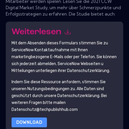
Mitarbeiter werden spielen. Lesen Sie die 2021 CCW
Digital Market Study, um mehr über Schmerzpunkte und
Erfolgsstrategien zu erfahren. Die Studie bietet auch:
Weiterlesen
Mit dem Absenden dieses Formulars stimmen Sie zu
ServiceNow
Kontaktaufnahme mit Ihnen
marketingbezogene E-Mails oder per Telefon. Sie können
sich jederzeit abmelden.
ServiceNow
Webseiten u
Mitteilungen unterliegen ihrer Datenschutzerklärung.
Indem Sie diese Ressource anfordern, stimmen Sie
unseren Nutzungsbedingungen zu. Alle Daten sind
geschützt durch unsere
Datenschutzerklärung
. Bei
weiteren Fragen bitte mailen
Datenschutz@techpublishhub.com
DOWNLOAD