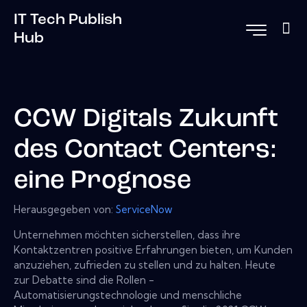
IT Tech Publish
Hub
CCW Digitals Zukunft
des Contact Centers:
eine Prognose
Herausgegeben von:
ServiceNow
Unternehmen möchten sicherstellen, dass ihre
Kontaktzentren positive Erfahrungen bieten, um Kunden
anzuziehen, zufrieden zu stellen und zu halten. Heute
zur Debatte sind die Rollen -
Automatisierungstechnologie und menschliche