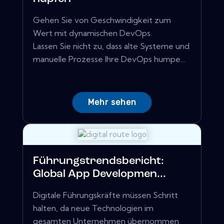
Gehen Sie von Geschwindigkeit zum
Wert mit dynamischen DevOps.
Lassen Sie nicht zu, dass alte Systeme und
manuelle Prozesse Ihre DevOps humpe...
Mehr sehen
Führungstrendsbericht:
Global App Developmen...
Digitale Führungskräfte müssen Schritt
halten, da neue Technologien im
gesamten Unternehmen übernommen