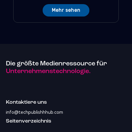
Mehr sehen
Die größte Medienressource für
Unternehmenstechnologie.
Kontaktiere uns
info@techpublishhhub.com
Seitenverzeichnis