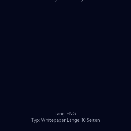
Lang: ENG
Typ: Whitepaper Länge: 10 Seiten