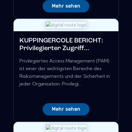
Mehr sehen
KUPPINGERCOLE BERICHT:
Privilegierter Zugriff...
Privilegiertes Access Management (PAM)
ist einer der wichtigsten Bereiche des
Risikomanagements und der Sicherheit in
jeder Organisation. Privilegi...
Mehr sehen