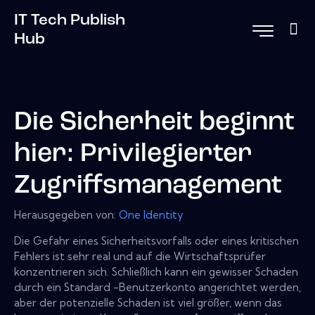
IT Tech Publish
Hub
Die Sicherheit beginnt
hier: Privilegierter
Zugriffsmanagement
Herausgegeben von:
One Identity
Die Gefahr eines Sicherheitsvorfalls oder eines kritischen
Fehlers ist sehr real und auf die Wirtschaftsprüfer
konzentrieren sich. Schließlich kann ein gewisser Schaden
durch ein Standard -Benutzerkonto angerichtet werden,
aber der potenzielle Schaden ist viel größer, wenn das