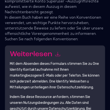
kompromittierte Konto Superuser -Auszugriffsrechte
aufweist, wie in diesem Auszug in diesem
Nachrichtenbericht gezeigt.
In diesem Buch haben wir eine Reihe von Konventionen
verwendet, um wichtige Punkte hervorzuheben,
unterstützende Beweise zu liefern oder Sie über unsere
offensichtliche Voreingenommenheit zu informieren.
Suchen Sie nach folgenden Konventionen:
Weiterlesen
Mit dem Absenden dieses Formulars stimmen Sie zu
One
Identity
Kontaktaufnahme mit Ihnen
marketingbezogene E-Mails oder per Telefon. Sie können
sich jederzeit abmelden.
One Identity
Webseiten u
Mitteilungen unterliegen ihrer Datenschutzerklärung.
Indem Sie diese Ressource anfordern, stimmen Sie
unseren Nutzungsbedingungen zu. Alle Daten sind
geschützt durch unsere
Datenschutzerklärung
. Bei