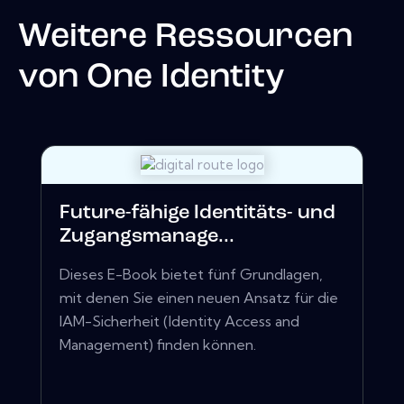
Weitere Ressourcen
von
One Identity
Future-fähige Identitäts- und
Zugangsmanage...
Dieses E-Book bietet fünf Grundlagen,
mit denen Sie einen neuen Ansatz für die
IAM-Sicherheit (Identity Access and
Management) finden können.