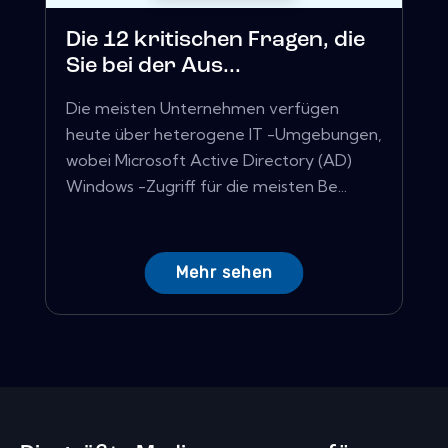
Die 12 kritischen Fragen, die
Sie bei der Aus...
Die meisten Unternehmen verfügen
heute über heterogene IT -Umgebungen,
wobei Microsoft Active Directory (AD)
Windows -Zugriff für die meisten Be...
Mehr sehen