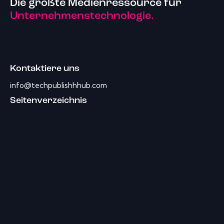
Die größte Medienressource für
Unternehmenstechnologie.
Kontaktiere uns
info@techpublishhhub.com
Seitenverzeichnis