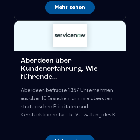
Mehr sehen
Aberdeen über
Kundenerfahrung: Wie
führende...
Aberdeen befragte 1.357 Unternehmen
aus über 10 Branchen, um ihre obersten
strategischen Prioritäten und
Kernfunktionen für die Verwaltung des K...