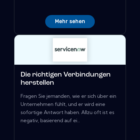
Mehr sehen
Die richtigen Verbindungen
herstellen
Fragen Sie jemanden, wie er sich über ein
Unternehmen fühlt, und er wird eine
sofortige Antwort haben. Allzu oft ist es
negativ, basierend auf ei...