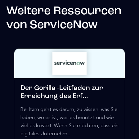
Weitere Ressourcen
von
ServiceNow
Der Gorilla -Leitfaden zur
Erreichung des Erf...
Bei Itam geht es darum, zu wissen, was Sie
haben, wo es ist, wer es benutzt und wie
viel es kostet. Wenn Sie möchten, dass ein
digitales Unternehm...