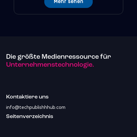
Mehr sehen
Die größte Medienressource für
Unternehmenstechnologie.
Kontaktiere uns
info@techpublishhhub.com
Seitenverzeichnis