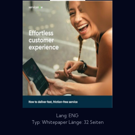
Lang: ENG
Typ: Whitepaper Länge: 32 Seiten