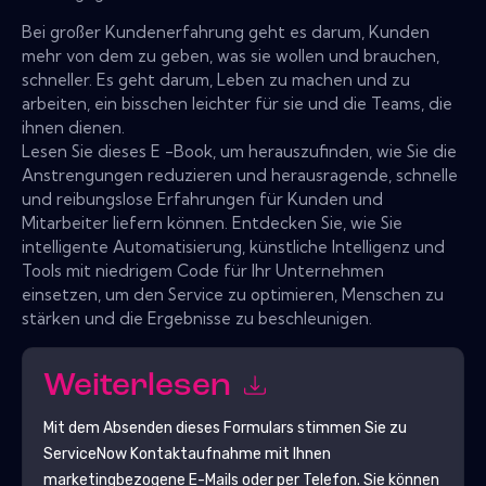
Bei großer Kundenerfahrung geht es darum, Kunden
mehr von dem zu geben, was sie wollen und brauchen,
schneller. Es geht darum, Leben zu machen und zu
arbeiten, ein bisschen leichter für sie und die Teams, die
ihnen dienen.
Lesen Sie dieses E -Book, um herauszufinden, wie Sie die
Anstrengungen reduzieren und herausragende, schnelle
und reibungslose Erfahrungen für Kunden und
Mitarbeiter liefern können. Entdecken Sie, wie Sie
intelligente Automatisierung, künstliche Intelligenz und
Tools mit niedrigem Code für Ihr Unternehmen
einsetzen, um den Service zu optimieren, Menschen zu
stärken und die Ergebnisse zu beschleunigen.
Weiterlesen
Mit dem Absenden dieses Formulars stimmen Sie zu
ServiceNow
Kontaktaufnahme mit Ihnen
marketingbezogene E-Mails oder per Telefon. Sie können