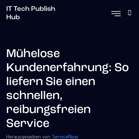
IT Tech Publish
Hub
Mühelose
Kundenerfahrung: So
liefern Sie einen
schnellen,
reibungsfreien
Service
Herausgegeben von:
ServiceNow