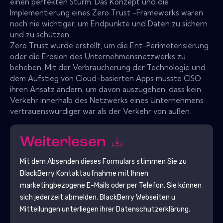
einen perfekten Sturm. Das Konzept und die
Implementierung eines Zero Trust -Frameworks waren
noch nie wichtiger, um Endpunkte und Daten zu sichern
und zu schützen.
Zero Trust wurde erstellt, um die Ent-Perimeterisierung
oder die Erosion des Unternehmensnetzwerks zu
beheben. Mit der Verbraucherung der Technologie und
dem Aufstieg von Cloud-basierten Apps musste CISO
ihren Ansatz ändern, um davon auszugehen, dass kein
Verkehr innerhalb des Netzwerks eines Unternehmens
vertrauenswürdiger war als der Verkehr von außen.
Weiterlesen
Mit dem Absenden dieses Formulars stimmen Sie zu
BlackBerry
Kontaktaufnahme mit Ihnen
marketingbezogene E-Mails oder per Telefon. Sie können
sich jederzeit abmelden.
BlackBerry
Webseiten u
Mitteilungen unterliegen ihrer Datenschutzerklärung.