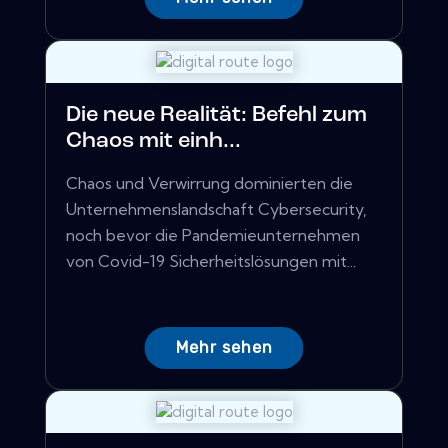
Die neue Realität: Befehl zum
Chaos mit einh...
Chaos und Verwirrung dominierten die
Unternehmenslandschaft Cybersecurity,
noch bevor die Pandemieunternehmen
von Covid-19 Sicherheitslösungen mit...
Mehr sehen