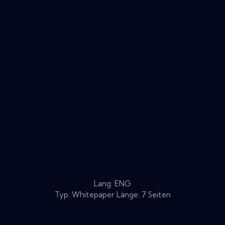
Lang: ENG
Typ: Whitepaper Länge: 7 Seiten