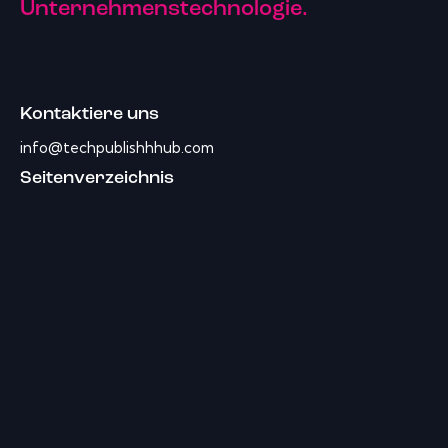
Unternehmenstechnologie.
Kontaktiere uns
info@techpublishhhub.com
Seitenverzeichnis