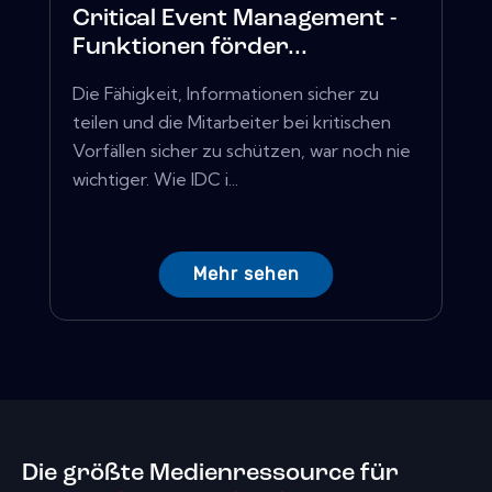
Critical Event Management -
Funktionen förder...
Die Fähigkeit, Informationen sicher zu
teilen und die Mitarbeiter bei kritischen
Vorfällen sicher zu schützen, war noch nie
wichtiger. Wie IDC i...
Mehr sehen
Die größte Medienressource für