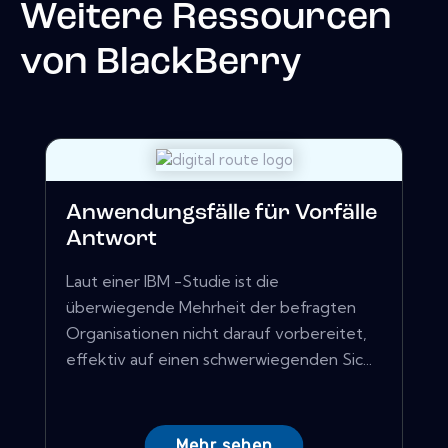
Weitere Ressourcen
von
BlackBerry
Anwendungsfälle für Vorfälle
Antwort
Laut einer IBM -Studie ist die
überwiegende Mehrheit der befragten
Organisationen nicht darauf vorbereitet,
effektiv auf einen schwerwiegenden Sic...
Mehr sehen