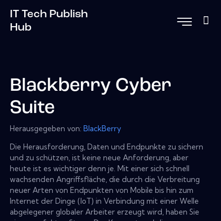
IT Tech Publish
Hub
Blackberry Cyber ​​
Suite
Herausgegeben von:
BlackBerry
Die Herausforderung, Daten und Endpunkte zu sichern
und zu schützen, ist keine neue Anforderung, aber
heute ist es wichtiger denn je. Mit einer sich schnell
wachsenden Angriffsfläche, die durch die Verbreitung
neuer Arten von Endpunkten von Mobile bis hin zum
Internet der Dinge (IoT) in Verbindung mit einer Welle
abgelegener globaler Arbeiter erzeugt wird, haben Sie