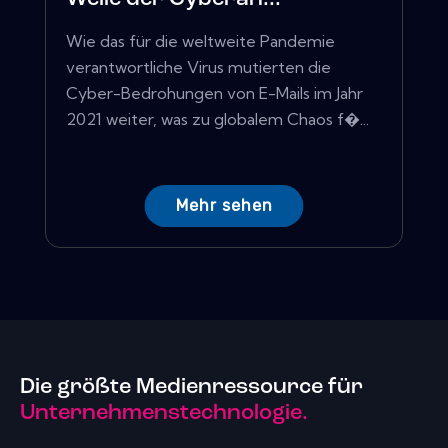
Wie das für die weltweite Pandemie
verantwortliche Virus mutierten die
Cyber-Bedrohungen von E-Mails im Jahr
2021 weiter, was zu globalem Chaos f�...
Mehr sehen
Die größte Medienressource für
Unternehmenstechnologie.