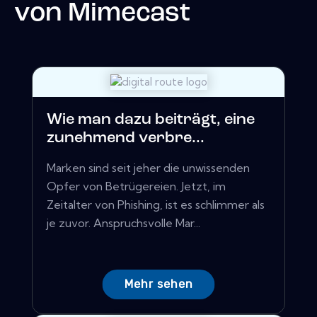
von
Mimecast
Wie man dazu beiträgt, eine
zunehmend verbre...
Marken sind seit jeher die unwissenden
Opfer von Betrügereien. Jetzt, im
Zeitalter von Phishing, ist es schlimmer als
je zuvor. Anspruchsvolle Mar...
Mehr sehen