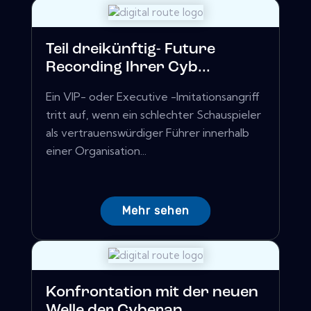
Teil dreikünftig- Future
Recording Ihrer Cyb...
Ein VIP- oder Executive -Imitationsangriff
tritt auf, wenn ein schlechter Schauspieler
als vertrauenswürdiger Führer innerhalb
einer Organisation...
Mehr sehen
Konfrontation mit der neuen
Welle der Cyberan...