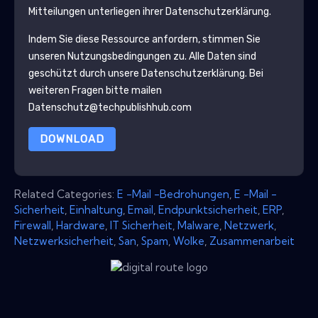
Mitteilungen unterliegen ihrer Datenschutzerklärung.
Indem Sie diese Ressource anfordern, stimmen Sie
unseren Nutzungsbedingungen zu. Alle Daten sind
geschützt durch unsere
Datenschutzerklärung
. Bei
weiteren Fragen bitte mailen
Datenschutz@techpublishhub.com
DOWNLOAD
Related Categories:
E -Mail -Bedrohungen
,
E -Mail -
Sicherheit
,
Einhaltung
,
Email
,
Endpunktsicherheit
,
ERP
,
Firewall
,
Hardware
,
IT Sicherheit
,
Malware
,
Netzwerk
,
Netzwerksicherheit
,
San
,
Spam
,
Wolke
,
Zusammenarbeit