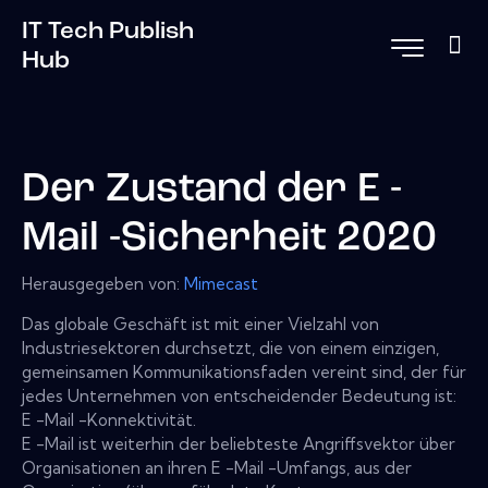
IT Tech Publish
Hub
Der Zustand der E -
Mail -Sicherheit 2020
Herausgegeben von:
Mimecast
Das globale Geschäft ist mit einer Vielzahl von
Industriesektoren durchsetzt, die von einem einzigen,
gemeinsamen Kommunikationsfaden vereint sind, der für
jedes Unternehmen von entscheidender Bedeutung ist:
E -Mail -Konnektivität.
E -Mail ist weiterhin der beliebteste Angriffsvektor über
Organisationen an ihren E -Mail -Umfangs, aus der