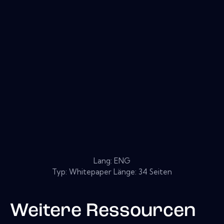
Lang: ENG
Typ: Whitepaper Länge: 34 Seiten
Weitere Ressourcen