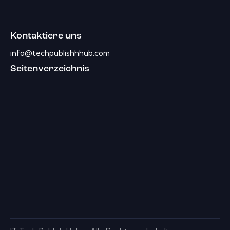
Kontaktiere uns
info@techpublishhhub.com
Seitenverzeichnis