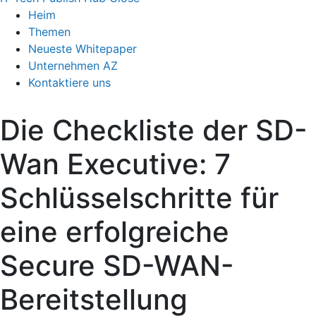
Heim
Themen
Neueste Whitepaper
Unternehmen AZ
Kontaktiere uns
Die Checkliste der SD-
Wan Executive: 7
Schlüsselschritte für
eine erfolgreiche
Secure SD-WAN-
Bereitstellung