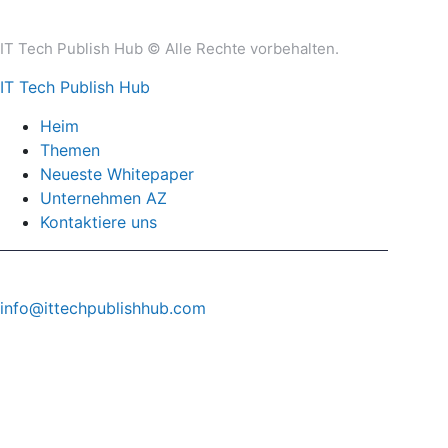
IT Tech Publish Hub © Alle Rechte vorbehalten.
IT Tech Publish Hub
Heim
Themen
Neueste Whitepaper
Unternehmen AZ
Kontaktiere uns
info@ittechpublishhub.com