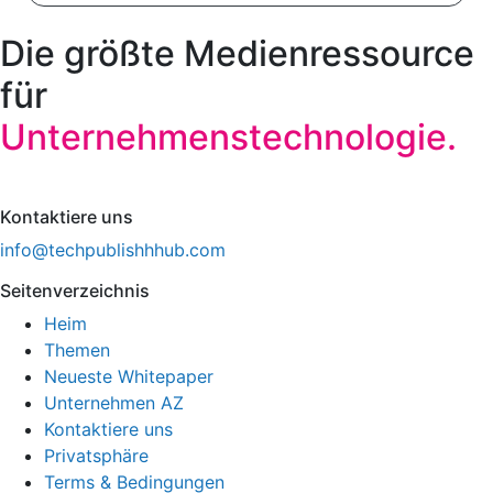
Die größte Medienressource
für
Unternehmenstechnologie.
Kontaktiere uns
info@techpublishhhub.com
Seitenverzeichnis
Heim
Themen
Neueste Whitepaper
Unternehmen AZ
Kontaktiere uns
Privatsphäre
Terms & Bedingungen