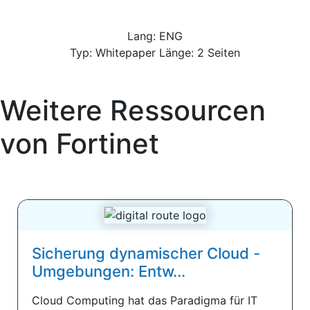
Lang: ENG
Typ: Whitepaper Länge: 2 Seiten
Weitere Ressourcen
von
Fortinet
Sicherung dynamischer Cloud -
Umgebungen: Entw...
Cloud Computing hat das Paradigma für IT