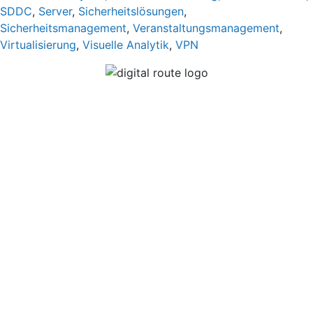
SDDC
,
Server
,
Sicherheitslösungen
,
Sicherheitsmanagement
,
Veranstaltungsmanagement
,
Virtualisierung
,
Visuelle Analytik
,
VPN