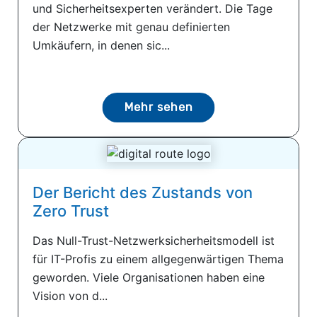
und Sicherheitsexperten verändert. Die Tage
der Netzwerke mit genau definierten
Umkäufern, in denen sic...
Mehr sehen
Der Bericht des Zustands von
Zero Trust
Das Null-Trust-Netzwerksicherheitsmodell ist
für IT-Profis zu einem allgegenwärtigen Thema
geworden. Viele Organisationen haben eine
Vision von d...