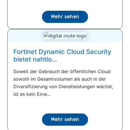
Mehr sehen
Fortinet Dynamic Cloud Security
bietet nahtlo...
Soweit der Gebrauch der öffentlichen Cloud
sowohl im Gesamtvolumen als auch in der
Diversifizierung von Dienstleistungen wächst,
ist es kein Einw...
Mehr sehen