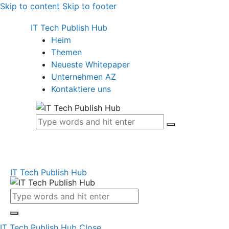
Skip to content
Skip to footer
IT Tech Publish Hub
Heim
Themen
Neueste Whitepaper
Unternehmen AZ
Kontaktiere uns
IT Tech Publish Hub
IT Tech Publish Hub
Close