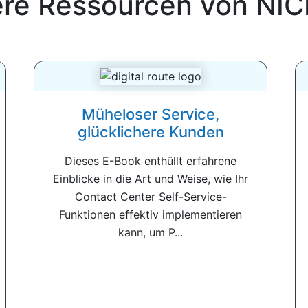
ere Ressourcen von
NIC
Müheloser Service,
glücklichere Kunden
Dieses E-Book enthüllt erfahrene
Einblicke in die Art und Weise, wie Ihr
Contact Center Self-Service-
Funktionen effektiv implementieren
kann, um P...