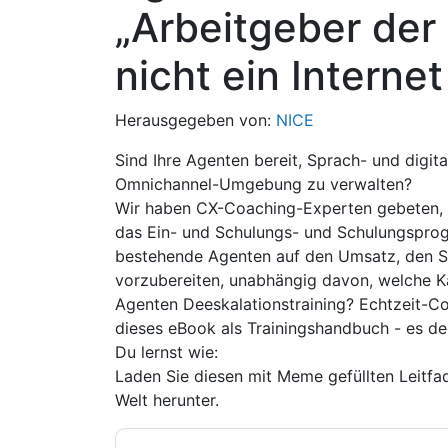
„Arbeitgeber der 
nicht ein Intern
Herausgegeben von:
NICE
Sind Ihre Agenten bereit, Sprach- und digital
Omnichannel-Umgebung zu verwalten?
Wir haben CX-Coaching-Experten gebeten, b
das Ein- und Schulungs- und Schulungsprog
bestehende Agenten auf den Umsatz, den S
vorzubereiten, unabhängig davon, welche K
Agenten Deeskalationstraining? Echtzeit-
dieses eBook als Trainingshandbuch - es de
Du lernst wie:
Laden Sie diesen mit Meme gefüllten Leitfad
Welt herunter.