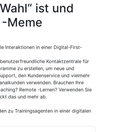
Wahl“ ist und
et -Meme
e Interaktionen in einer Digital-First-
enutzerfreundliche Kontaktzentrale für
ramme zu erstellen, um neue und
upport, den Kundenservice und vielmehr
analkunden verwenden. Brauchen Ihre
Coaching? Remote -Lernen? Verwenden Sie
ckt das und mehr ab.
en zu Trainingsagenten in einer digitalen