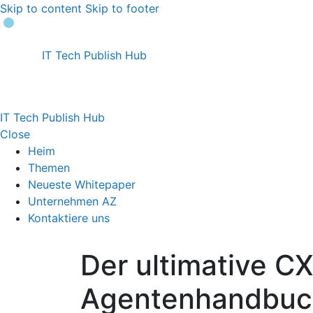
Skip to content
Skip to footer
IT Tech Publish Hub
IT Tech Publish Hub
Close
Heim
Themen
Neueste Whitepaper
Unternehmen AZ
Kontaktiere uns
Der ultimative CX
Agentenhandbuch