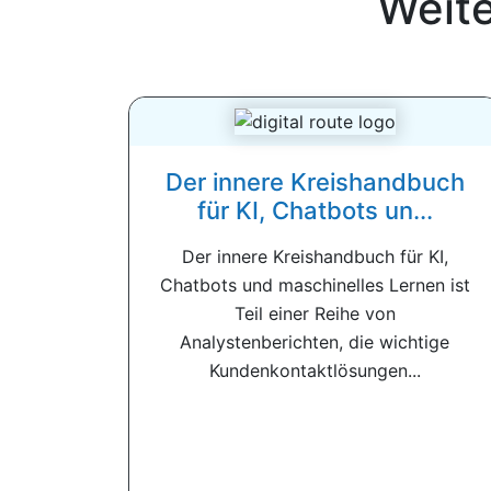
Weit
Der innere Kreishandbuch
für KI, Chatbots un...
Der innere Kreishandbuch für KI,
Chatbots und maschinelles Lernen ist
Teil einer Reihe von
Analystenberichten, die wichtige
Kundenkontaktlösungen...