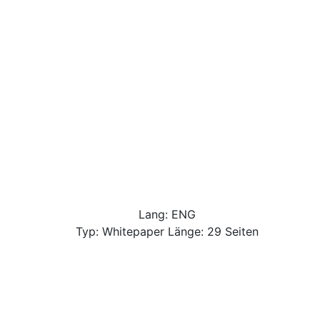
Lang: ENG
Typ: Whitepaper Länge: 29 Seiten