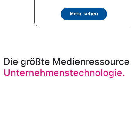
Mehr sehen
Die größte Medienressource 
Unternehmenstechnologie.