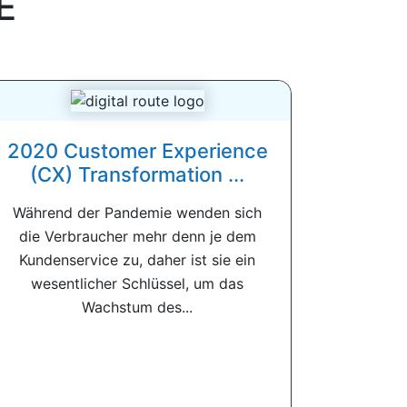
E
2020 Customer Experience
(CX) Transformation ...
Während der Pandemie wenden sich
die Verbraucher mehr denn je dem
Kundenservice zu, daher ist sie ein
wesentlicher Schlüssel, um das
Wachstum des...