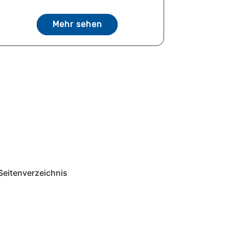
Mehr sehen
Seitenverzeichnis