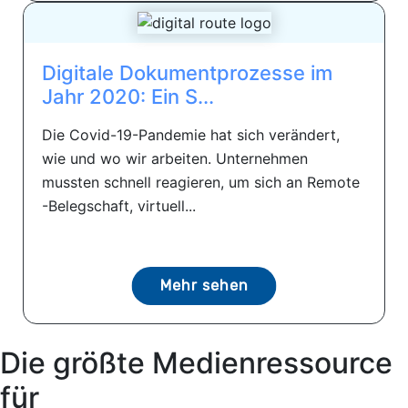
Digitale Dokumentprozesse im
Jahr 2020: Ein S...
Die Covid-19-Pandemie hat sich verändert,
wie und wo wir arbeiten. Unternehmen
mussten schnell reagieren, um sich an Remote
-Belegschaft, virtuell...
Mehr sehen
Die größte Medienressource
für