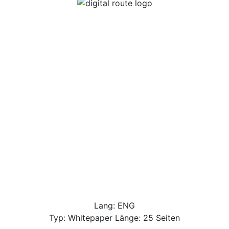
Lang: ENG
Typ: Whitepaper Länge: 25 Seiten