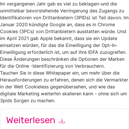
Im vergangenen Jahr gab es viel zu beklagen-und die
unmittelbar bevorstehende Verringerung des Zugangs zu
Identifikatoren von Drittanbietern (3PIDs) ist Teil davon. Im
Januar 2020 kündigte Google an, dass es in Chrome
Cookies (3PCs) von Drittanbietern ausstatten würde. Und
im April 2021 gab Apple bekannt, dass sie ein Update
einsetzen würden, für das die Einwilligung der Opt-In-
Einwilligung erforderlich ist, um auf ihre IDFA zuzugreifen.
Diese Änderungen beschränken die Optionen der Marken
für die Online -Identifizierung von Verbrauchern.
Tauchen Sie in diese Whitepaper ein, um mehr über die
Herausforderungen zu erfahren, denen sich die Vermarkter
in der Welt Cookieless gegenübersehen, und wie das
digitale Marketing weiterhin skalieren kann - ohne sich um
3pids Sorgen zu machen.
Weiterlesen