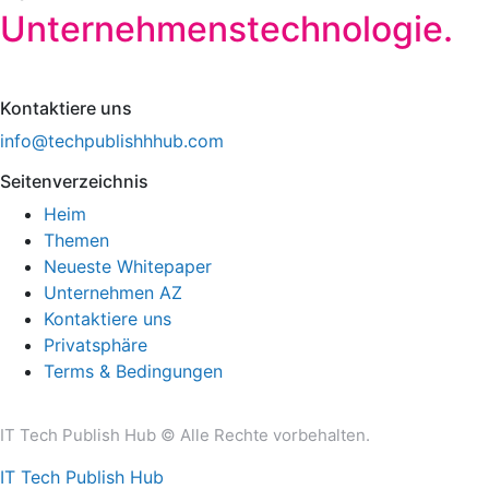
Unternehmenstechnologie.
Kontaktiere uns
info@techpublishhhub.com
Seitenverzeichnis
Heim
Themen
Neueste Whitepaper
Unternehmen AZ
Kontaktiere uns
Privatsphäre
Terms & Bedingungen
IT Tech Publish Hub © Alle Rechte vorbehalten.
IT Tech Publish Hub