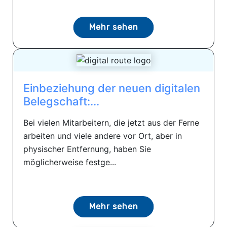
Mehr sehen
Einbeziehung der neuen digitalen
Belegschaft:...
Bei vielen Mitarbeitern, die jetzt aus der Ferne
arbeiten und viele andere vor Ort, aber in
physischer Entfernung, haben Sie
möglicherweise festge...
Mehr sehen