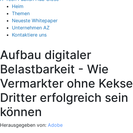
Heim
Themen
Neueste Whitepaper
Unternehmen AZ
Kontaktiere uns
Aufbau digitaler
Belastbarkeit - Wie
Vermarkter ohne Kekse
Dritter erfolgreich sein
können
Herausgegeben von:
Adobe