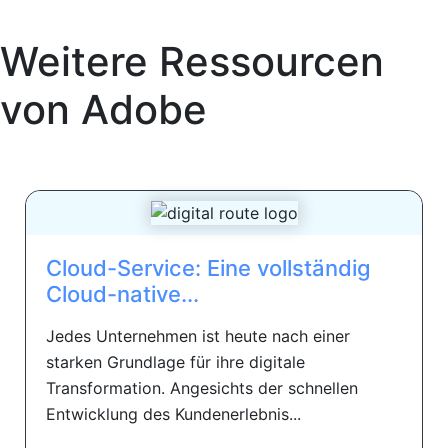
Weitere Ressourcen
von
Adobe
Cloud-Service: Eine vollständig
Cloud-native...
Jedes Unternehmen ist heute nach einer
starken Grundlage für ihre digitale
Transformation. Angesichts der schnellen
Entwicklung des Kundenerlebnis...