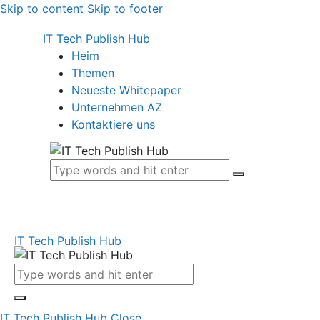
Skip to content
Skip to footer
IT Tech Publish Hub
Heim
Themen
Neueste Whitepaper
Unternehmen AZ
Kontaktiere uns
IT Tech Publish Hub
IT Tech Publish Hub
Close