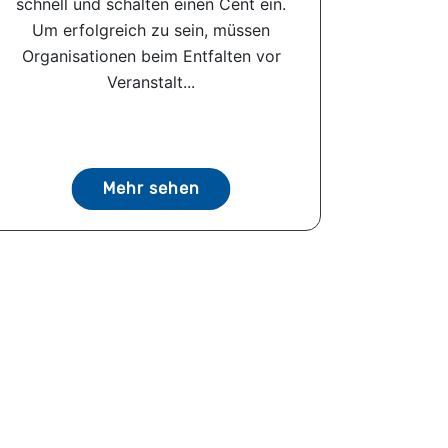
schnell und schalten einen Cent ein.
Um erfolgreich zu sein, müssen
Organisationen beim Entfalten vor
Veranstalt...
Mehr sehen