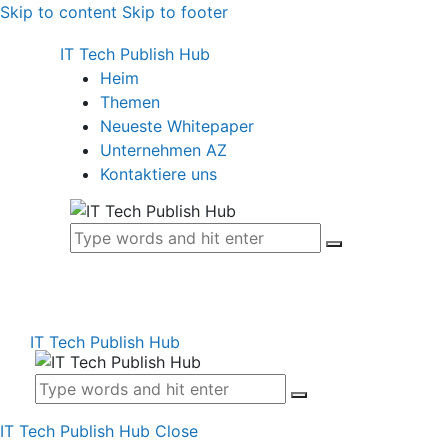
Skip to content
Skip to footer
IT Tech Publish Hub
Heim
Themen
Neueste Whitepaper
Unternehmen AZ
Kontaktiere uns
IT Tech Publish Hub
IT Tech Publish Hub
Close