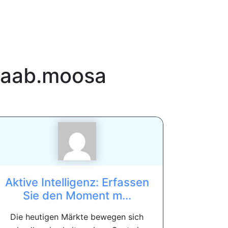
taab.moosa
Aktive Intelligenz: Erfassen
Sie den Moment m...
Die heutigen Märkte bewegen sich