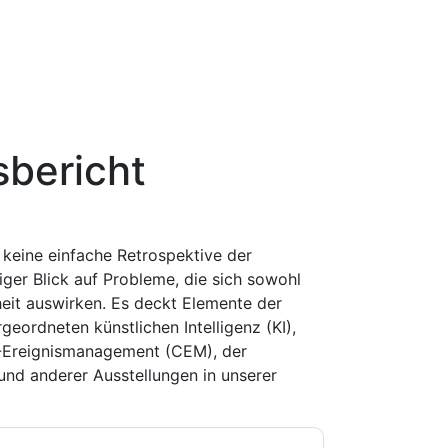
bericht
keine einfache Retrospektive der
iger Blick auf Probleme, die sich sowohl
rheit auswirken. Es deckt Elemente der
geordneten künstlichen Intelligenz (KI),
-Ereignismanagement (CEM), der
nd anderer Ausstellungen in unserer