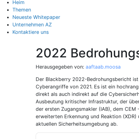
Heim
Themen
Neueste Whitepaper
Unternehmen AZ
Kontaktiere uns
2022 Bedrohungs
Herausgegeben von:
aaftaab.moosa
Der Blackberry 2022-Bedrohungsbericht ist 
Cyberangriffe von 2021. Es ist ein hochrang
direkt als auch indirekt auf die Cybersiche
Ausbeutung kritischer Infrastruktur, der über
der ersten Zugangsmakler (IAB), dem CEM 
erweiterten Erkennung und Reaktion (XDR) u
aktuellen Sicherheitsumgebung ab.