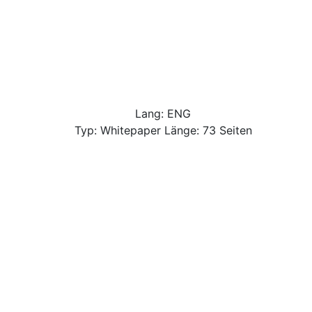
Lang: ENG
Typ: Whitepaper Länge: 73 Seiten