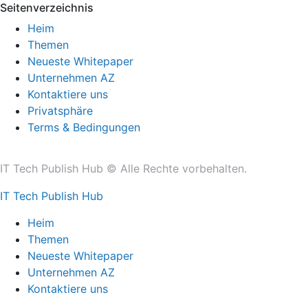
Seitenverzeichnis
Heim
Themen
Neueste Whitepaper
Unternehmen AZ
Kontaktiere uns
Privatsphäre
Terms & Bedingungen
IT Tech Publish Hub © Alle Rechte vorbehalten.
IT Tech Publish Hub
Heim
Themen
Neueste Whitepaper
Unternehmen AZ
Kontaktiere uns