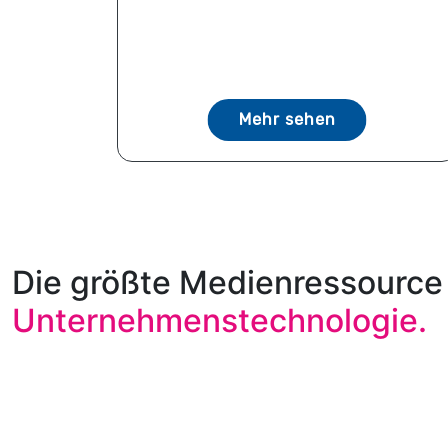
Mehr sehen
Die größte Medienressource 
Unternehmenstechnologie.