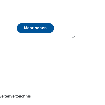
Mehr sehen
Seitenverzeichnis