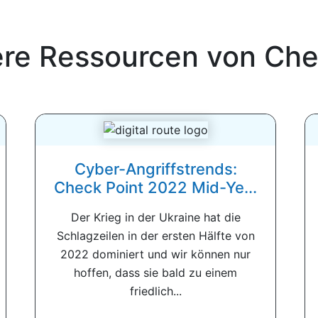
ere Ressourcen von
Che
Cyber-Angriffstrends:
Check Point 2022 Mid-Ye...
Der Krieg in der Ukraine hat die
Schlagzeilen in der ersten Hälfte von
2022 dominiert und wir können nur
hoffen, dass sie bald zu einem
friedlich...