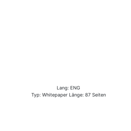
Lang: ENG
Typ: Whitepaper Länge: 87 Seiten