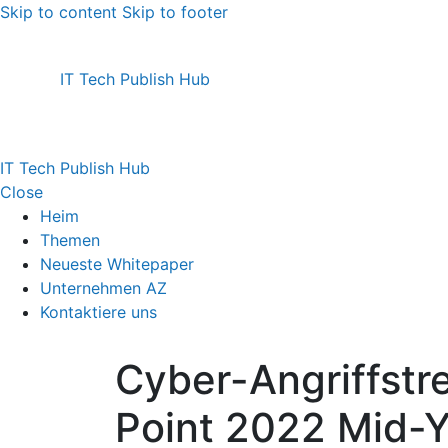
Skip to content
Skip to footer
IT Tech Publish Hub
IT Tech Publish Hub
Close
Heim
Themen
Neueste Whitepaper
Unternehmen AZ
Kontaktiere uns
Cyber-Angriffstr
Point 2022 Mid-Y