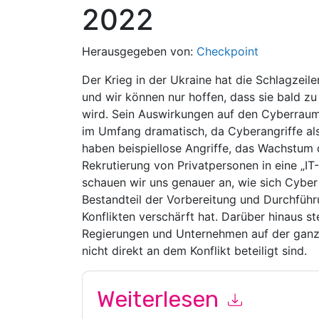
2022
Herausgegeben von:
Checkpoint
Der Krieg in der Ukraine hat die Schlagzeil
und wir können nur hoffen, dass sie bald zu
wird. Sein Auswirkungen auf den Cyberraum
im Umfang dramatisch, da Cyberangriffe als 
haben beispiellose Angriffe, das Wachstum
Rekrutierung von Privatpersonen in eine „IT-
schauen wir uns genauer an, wie sich Cyber 
Bestandteil der Vorbereitung und Durchführu
Konflikten verschärft hat. Darüber hinaus ste
Regierungen und Unternehmen auf der ganzen
nicht direkt an dem Konflikt beteiligt sind.
Weiterlesen