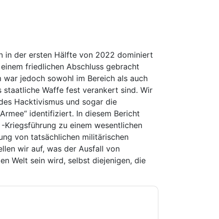
en in der ersten Hälfte von 2022 dominiert
 einem friedlichen Abschluss gebracht
 war jedoch sowohl im Bereich als auch
staatliche Waffe fest verankert sind. Wir
 des Hacktivismus und sogar die
Armee“ identifiziert. In diesem Bericht
​​-Kriegsführung zu einem wesentlichen
ng von tatsächlichen militärischen
llen wir auf, was der Ausfall von
 Welt sein wird, selbst diejenigen, die