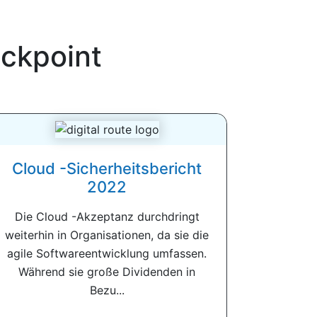
ckpoint
Cloud -Sicherheitsbericht
2022
Die Cloud -Akzeptanz durchdringt
weiterhin in Organisationen, da sie die
agile Softwareentwicklung umfassen.
Während sie große Dividenden in
Bezu...