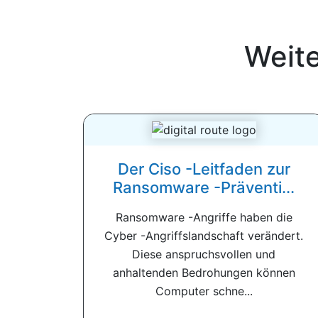
Weit
Der Ciso -Leitfaden zur
Ransomware -Präventi...
Ransomware -Angriffe haben die
Cyber ​​-Angriffslandschaft verändert.
Diese anspruchsvollen und
anhaltenden Bedrohungen können
Computer schne...