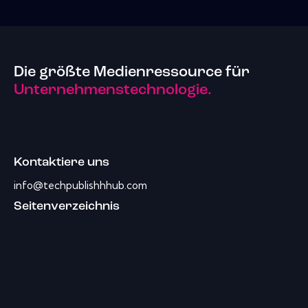
Die größte Medienressource für
Unternehmenstechnologie.
Kontaktiere uns
info@techpublishhhub.com
Seitenverzeichnis