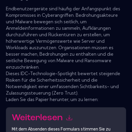
Endbenutzergeräte sind häufig der Anfangspunkt des
Kompromisses in Cyberangriffen. Bedrohungsakteure
und Malware bewegen sich seitlich, um
Anmeldeinformationen zu sammeln, Aufklärungen
durchzuführen und Rückentüren zu erstellen, um
höherwertige Vermögenswerte wie Server und
Workloads auszunutzen. Organisationen müssen es
besser machen, Bedrohungen zu enthalten und die
seitliche Bewegung von Malware und Ransomware
einzuschränken.
Dieses IDC-Technologie-Spotlight bewertet steigende
Risiken für die Sicherheitssicherheit und die
Notwendigkeit einer umfassenden Sichtbarkeits- und
Zulassungssteuerung (Zero Trust).
Laden Sie das Papier herunter, um zu lernen:
Weiterlesen
Mit dem Absenden dieses Formulars stimmen Sie zu