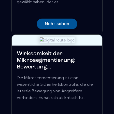
gewählt haben, der es...
Mehr sehen
Wirksamkeit der
Mikrosegmentierung:
Bewertung...
Die Mikrosegmentierung ist eine
wesentliche Sicherheitskontrolle, die die
laterale Bewegung von Angreifern
verhindert. Es hat sich als kritisch fü...