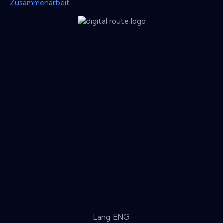
Zusammenarbeit
Lang: ENG