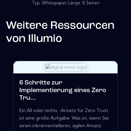
Typ: Whitepaper Länge: 8 Seiten
Weitere Ressourcen
von
Illumio
6 Schritte zur
Implementierung eines Zero
Tru...
Ein All oder nichts -Ansatz für Zero Trust
ist eine große Aufgabe. Was ist, wenn Sie
einen inkrementelleren, agilen Ansatz