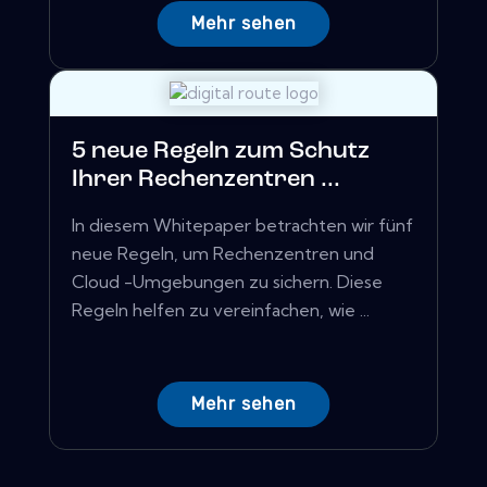
Mehr sehen
5 neue Regeln zum Schutz
Ihrer Rechenzentren ...
In diesem Whitepaper betrachten wir fünf
neue Regeln, um Rechenzentren und
Cloud -Umgebungen zu sichern. Diese
Regeln helfen zu vereinfachen, wie ...
Mehr sehen