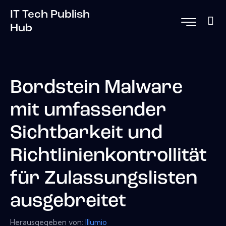
IT Tech Publish
Hub
Bordstein Malware
mit umfassender
Sichtbarkeit und
Richtlinienkontrollität
für Zulassungslisten
ausgebreitet
Herausgegeben von:
Illumio