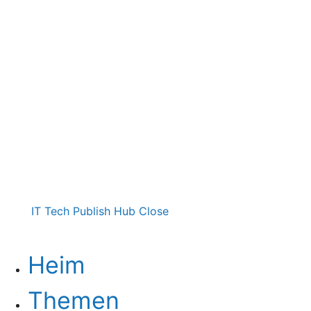
IT Tech Publish Hub
Close
Heim
Themen