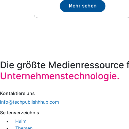
Mehr sehen
Die größte Medienressource 
Unternehmenstechnologie.
Kontaktiere uns
info@techpublishhhub.com
Seitenverzeichnis
Heim
Themen