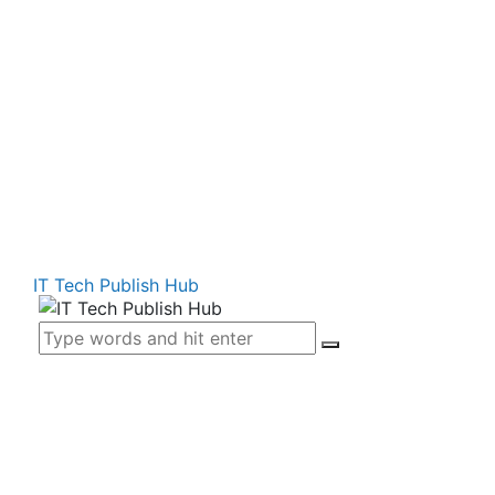
IT Tech Publish Hub