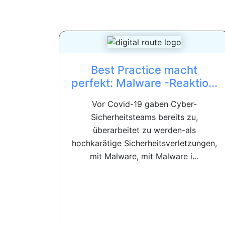
Best Practice macht
perfekt: Malware -Reaktio...
Vor Covid-19 gaben Cyber-
Sicherheitsteams bereits zu,
überarbeitet zu werden-als
hochkarätige Sicherheitsverletzungen,
mit Malware, mit Malware i...