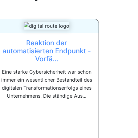
Reaktion der
automatisierten Endpunkt -
Vorfä...
Eine starke Cybersicherheit war schon
immer ein wesentlicher Bestandteil des
digitalen Transformationserfolgs eines
Unternehmens. Die ständige Aus...