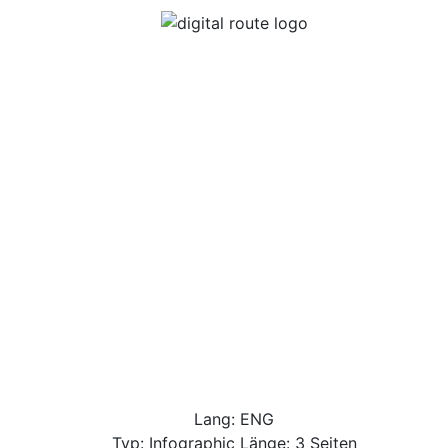
Lang: ENG
Typ: Infographic Länge: 3 Seiten