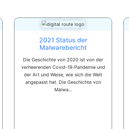
2021 Status der
Malwarebericht
Die Geschichte von 2020 ist von der
verheerenden Covid-19-Pandemie und
der Art und Weise, wie sich die Welt
angepasst hat. Die Geschichte von
Malwa...