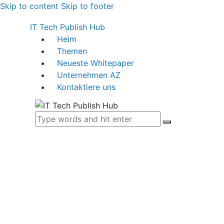
Skip to content
Skip to footer
IT Tech Publish Hub
Heim
Themen
Neueste Whitepaper
Unternehmen AZ
Kontaktiere uns