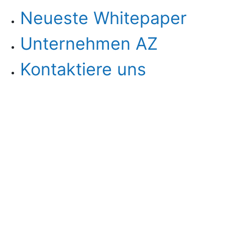
Neueste Whitepaper
Unternehmen AZ
Kontaktiere uns