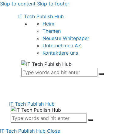
Skip to content
Skip to footer
IT Tech Publish Hub
Heim
Themen
Neueste Whitepaper
Unternehmen AZ
Kontaktiere uns
IT Tech Publish Hub
IT Tech Publish Hub
Close