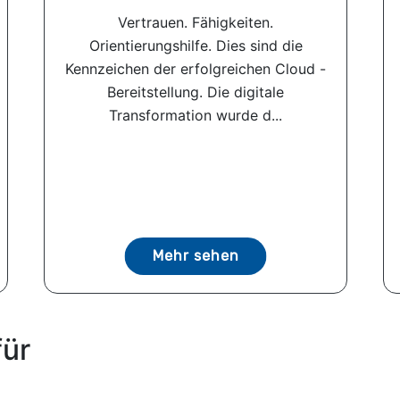
Vertrauen. Fähigkeiten.
Orientierungshilfe. Dies sind die
Kennzeichen der erfolgreichen Cloud -
Bereitstellung. Die digitale
Transformation wurde d...
Mehr sehen
für