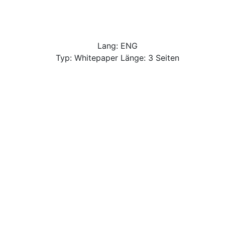
Lang: ENG
Typ: Whitepaper Länge: 3 Seiten