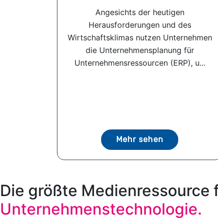
Angesichts der heutigen
Herausforderungen und des
Wirtschaftsklimas nutzen Unternehmen
die Unternehmensplanung für
Unternehmensressourcen (ERP), u...
Mehr sehen
Die größte Medienressource 
Unternehmenstechnologie.