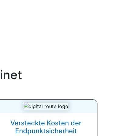
inet
Versteckte Kosten der
Endpunktsicherheit