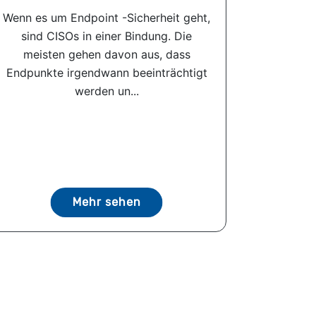
Wenn es um Endpoint -Sicherheit geht,
sind CISOs in einer Bindung. Die
meisten gehen davon aus, dass
Endpunkte irgendwann beeinträchtigt
werden un...
Mehr sehen