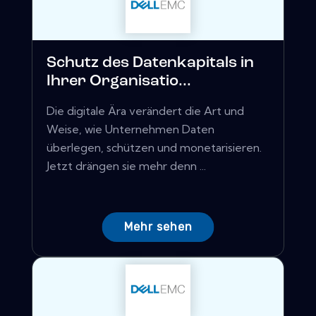
Schutz des Datenkapitals in
Ihrer Organisatio...
Die digitale Ära verändert die Art und
Weise, wie Unternehmen Daten
überlegen, schützen und monetarisieren.
Jetzt drängen sie mehr denn ...
Mehr sehen