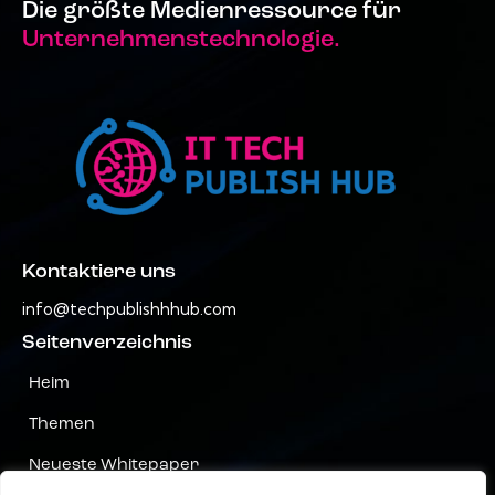
Die größte Medienressource für
Unternehmenstechnologie.
Kontaktiere uns
info@techpublishhhub.com
Seitenverzeichnis
Heim
Themen
Neueste Whitepaper