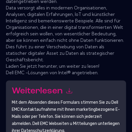
datengetrieben werden.
Data versorgt alles in modernen Organisationen,
Analysen, digitalen Erfahrungen, IoT und künstlicher
Intelligenz sind bemerkenswerte Beispiele. Alle sind für
Organisationen, die in einer digital transformierten Welt
erfolgreich sein wollen, von wesentlicher Bedeutung,
aber sie können einfach nicht ohne Daten funktionieren.
Dies führt zu einer Verschiebung von Daten als
statischer digitaler Asset zu Daten als strategischer
Geschäftsbericht.
Laden Sie jetzt herunter, um weiter zu lesen!
Dell EMC -Lösungen von Intel® angetrieben.
Weiterlesen
Mit dem Absenden dieses Formulars stimmen Sie zu
Dell
EMC
Kontaktaufnahme mit Ihnen marketingbezogene E-
Mails oder per Telefon. Sie können sich jederzeit
abmelden.
Dell EMC
Webseiten u Mitteilungen unterliegen
ihrer Datenschutzerklärung.