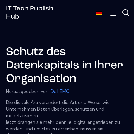
IT Tech Publish
Hub
Schutz des
Datenkapitals in Ihrer
Organisation
Herausgegeben von:
Dell EMC
Die digitale Ära verändert die Art und Weise, wie
Unternehmen Daten überlegen, schützen und
monetarisieren.
Jetzt drängen sie mehr denn je, digital angetrieben zu
werden, und um dies zu erreichen, müssen sie