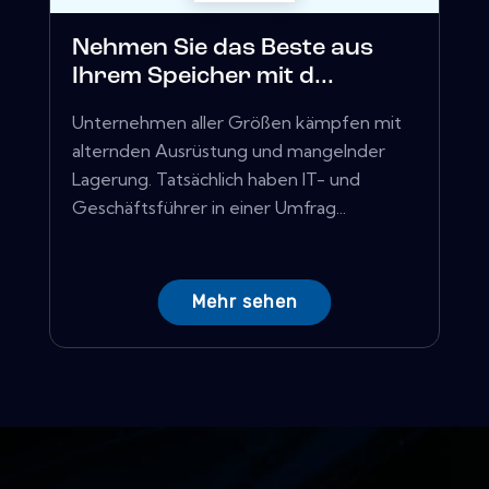
Nehmen Sie das Beste aus
Ihrem Speicher mit d...
Unternehmen aller Größen kämpfen mit
alternden Ausrüstung und mangelnder
Lagerung. Tatsächlich haben IT- und
Geschäftsführer in einer Umfrag...
Mehr sehen