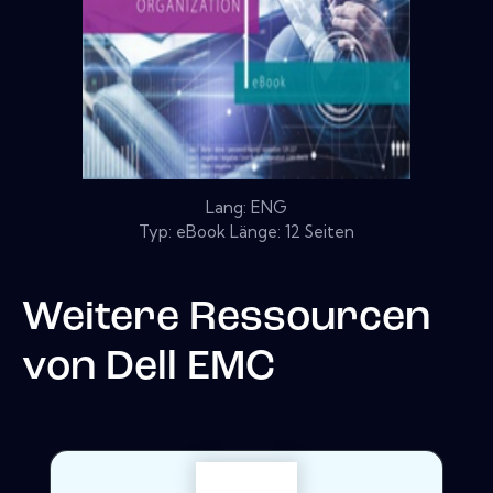
Lang: ENG
Typ: eBook Länge: 12 Seiten
Weitere Ressourcen
von
Dell EMC